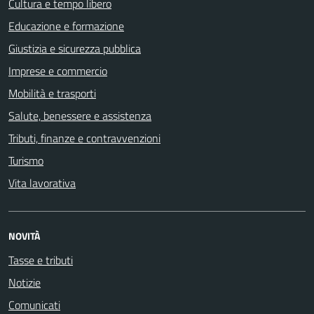
Cultura e tempo libero
Educazione e formazione
Giustizia e sicurezza pubblica
Imprese e commercio
Mobilità e trasporti
Salute, benessere e assistenza
Tributi, finanze e contravvenzioni
Turismo
Vita lavorativa
NOVITÀ
Tasse e tributi
Notizie
Comunicati