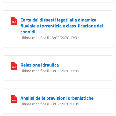
Carta dei dissesti legati alla dinamica
fluviale e torrentizia e classificazione dei
conoidi
Ultima modifica il 18/02/2020 13:31
Relazione idraulica
Ultima modifica il 18/02/2020 13:31
Analisi delle previsioni urbanistiche
Ultima modifica il 18/02/2020 13:31