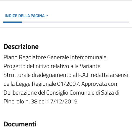
INDICE DELLA PAGINA
Descrizione
Piano Regolatore Generale Intercomunale.
Progetto definitivo relativo alla Variante
Strutturale di adeguamento al P.A.I. redatta ai sensi
della Legge Regionale 01/2007. Approvata con
Deliberazione del Consiglio Comunale di Salza di
Pinerolo n. 38 del 17/12/2019
Documenti