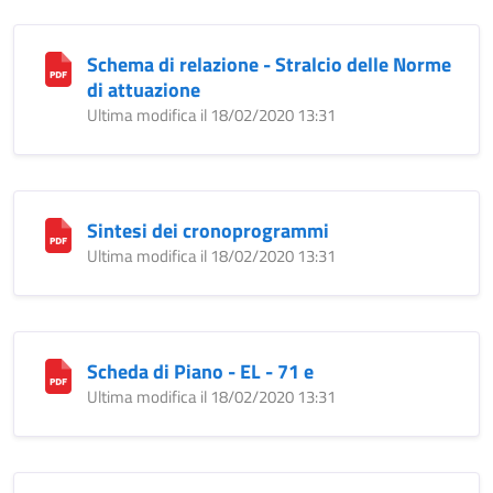
Schema di relazione - Stralcio delle Norme
di attuazione
Ultima modifica il 18/02/2020 13:31
Sintesi dei cronoprogrammi
Ultima modifica il 18/02/2020 13:31
Scheda di Piano - EL - 71 e
Ultima modifica il 18/02/2020 13:31