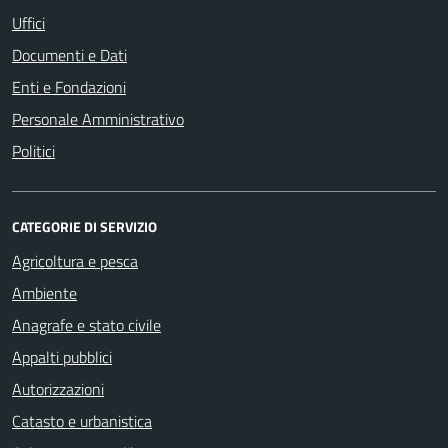
Uffici
Documenti e Dati
Enti e Fondazioni
Personale Amministrativo
Politici
CATEGORIE DI SERVIZIO
Agricoltura e pesca
Ambiente
Anagrafe e stato civile
Appalti pubblici
Autorizzazioni
Catasto e urbanistica