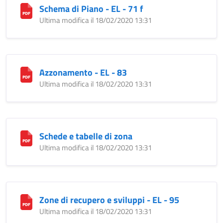
Schema di Piano - EL - 71 f
Ultima modifica il 18/02/2020 13:31
Azzonamento - EL - 83
Ultima modifica il 18/02/2020 13:31
Schede e tabelle di zona
Ultima modifica il 18/02/2020 13:31
Zone di recupero e sviluppi - EL - 95
Ultima modifica il 18/02/2020 13:31