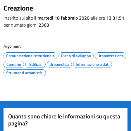
Creazione
Inserito sul sito il
martedì 18 febbraio 2020
alle ore
13:31:51
per numero giorni
2363
Argomenti:
Comunicazione istituzionale
Piano di sviluppo
Urbanizzazione
Comune
Edilizia
Urbanistica
Informazione e dati
Strumenti urbanistici
Quanto sono chiare le informazioni su questa
pagina?