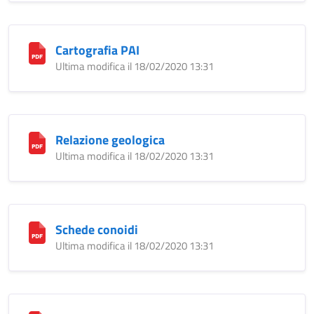
Cartografia PAI
Ultima modifica il 18/02/2020 13:31
Relazione geologica
Ultima modifica il 18/02/2020 13:31
Schede conoidi
Ultima modifica il 18/02/2020 13:31