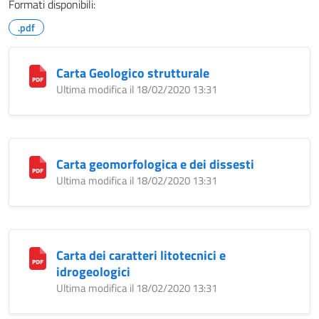
Formati disponibili:
.pdf
Carta Geologico strutturale
Ultima modifica il 18/02/2020 13:31
Carta geomorfologica e dei dissesti
Ultima modifica il 18/02/2020 13:31
Carta dei caratteri litotecnici e
idrogeologici
Ultima modifica il 18/02/2020 13:31