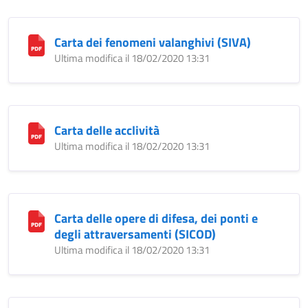
Carta dei fenomeni valanghivi (SIVA)
Ultima modifica il 18/02/2020 13:31
Carta delle acclività
Ultima modifica il 18/02/2020 13:31
Carta delle opere di difesa, dei ponti e
degli attraversamenti (SICOD)
Ultima modifica il 18/02/2020 13:31