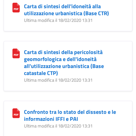
Carta di sintesi dell'idoneità alla
utilizzazione urbanistica (Base CTR)
Ultima modifica il 18/02/2020 13:31
Carta di sintesi della pericolosità
geomorfologica e dell'idoneità
all'utilizzazione urbanistica (Base
catastale CTP)
Ultima modifica il 18/02/2020 13:31
Confronto tra lo stato del dissesto e le
informazioni IFFI e PAI
Ultima modifica il 18/02/2020 13:31