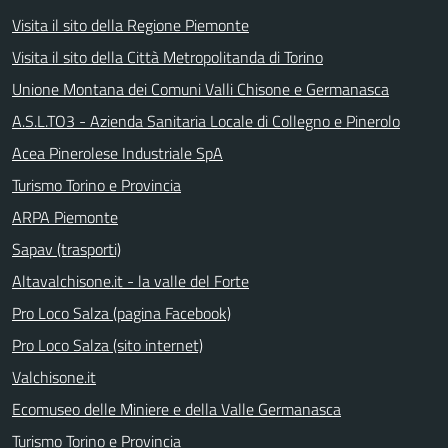
Visita il sito della Regione Piemonte
Visita il sito della Città Metropolitanda di Torino
Unione Montana dei Comuni Valli Chisone e Germanasca
A.S.L.TO3 - Azienda Sanitaria Locale di Collegno e Pinerolo
Acea Pinerolese Industriale SpA
Turismo Torino e Provincia
ARPA Piemonte
Sapav (trasporti)
Altavalchisone.it - la valle del Forte
Pro Loco Salza (pagina Facebook)
Pro Loco Salza (sito internet)
Valchisone.it
Ecomuseo delle Miniere e della Valle Germanasca
Turismo Torino e Provincia