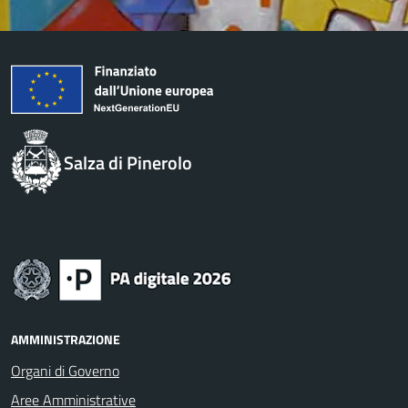
Salza di Pinerolo
AMMINISTRAZIONE
Organi di Governo
Aree Amministrative