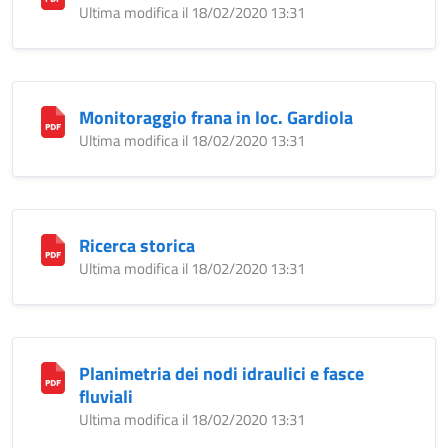
Ultima modifica il 18/02/2020 13:31
Monitoraggio frana in loc. Gardiola
Ultima modifica il 18/02/2020 13:31
Ricerca storica
Ultima modifica il 18/02/2020 13:31
Planimetria dei nodi idraulici e fasce
fluviali
Ultima modifica il 18/02/2020 13:31