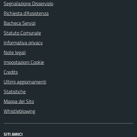
Segnalazione Disservizio
Richiesta d'Assistenza
Bacheca Servizi
Statuto Comunale
Informativa privacy
Note legali
Impostazioni Cookie
Credits
Ultimi aggiornamenti
Statistiche
Mappa del Sito
Whistleblowing
SITI AMICI