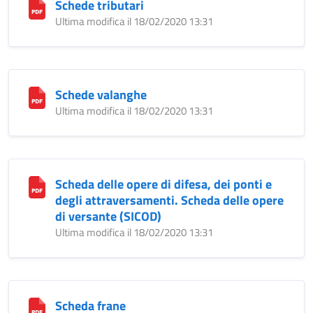
Schede tributari
Ultima modifica il 18/02/2020 13:31
Schede valanghe
Ultima modifica il 18/02/2020 13:31
Scheda delle opere di difesa, dei ponti e
degli attraversamenti. Scheda delle opere
di versante (SICOD)
Ultima modifica il 18/02/2020 13:31
Scheda frane