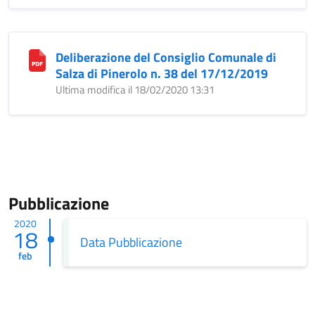
Deliberazione del Consiglio Comunale di
Salza di Pinerolo n. 38 del 17/12/2019
Ultima modifica il 18/02/2020 13:31
Pubblicazione
2020
18
Data Pubblicazione
feb