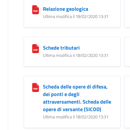
Relazione geologica
Ultima modifica il 18/02/2020 13:31
Schede tributari
Ultima modifica il 18/02/2020 13:31
Scheda delle opere di difesa,
dei ponti e degli
attraversamenti. Scheda delle
opere di versante (SICOD)
Ultima modifica il 18/02/2020 13:31