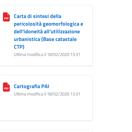
Carta di sintesi della
pericolosità geomorfologica e
dell'idoneità all'utilizzazione
urbanistica (Base catastale
CTP)
Ultima modifica il 18/02/2020 13:31
Cartografia PAI
Ultima modifica il 18/02/2020 13:31