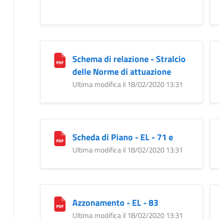
Schema di relazione - Stralcio
delle Norme di attuazione
Ultima modifica il 18/02/2020 13:31
Scheda di Piano - EL - 71 e
Ultima modifica il 18/02/2020 13:31
Azzonamento - EL - 83
Ultima modifica il 18/02/2020 13:31