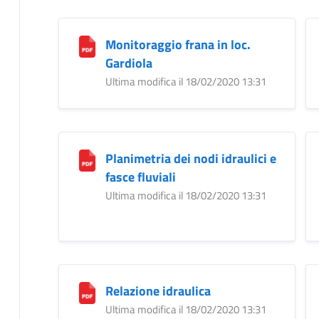
Monitoraggio frana in loc.
Gardiola
Ultima modifica il 18/02/2020 13:31
Planimetria dei nodi idraulici e
fasce fluviali
Ultima modifica il 18/02/2020 13:31
Relazione idraulica
Ultima modifica il 18/02/2020 13:31