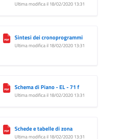
Ultima modifica il 18/02/2020 13:31
Sintesi dei cronoprogrammi
Ultima modifica il 18/02/2020 13:31
Schema di Piano - EL - 71 f
Ultima modifica il 18/02/2020 13:31
Schede e tabelle di zona
Ultima modifica il 18/02/2020 13:31