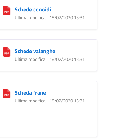
Schede conoidi
Ultima modifica il 18/02/2020 13:31
Schede valanghe
Ultima modifica il 18/02/2020 13:31
Scheda frane
Ultima modifica il 18/02/2020 13:31