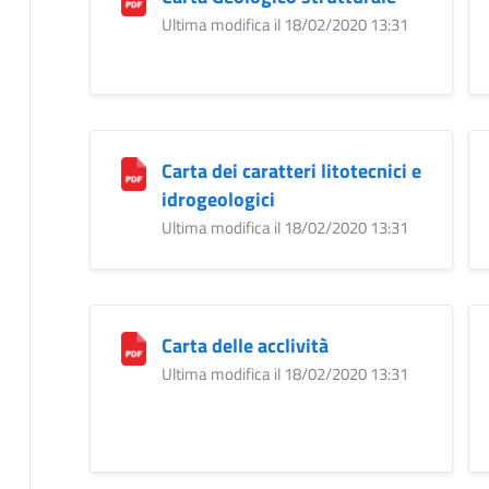
Ultima modifica il 18/02/2020 13:31
Carta dei caratteri litotecnici e
idrogeologici
Ultima modifica il 18/02/2020 13:31
Carta delle acclività
Ultima modifica il 18/02/2020 13:31