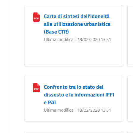
Carta di sintesi dell'idoneità
alla utilizzazione urbanistica
(Base CTR)
Ultima modifica il 18/02/2020 13:31
Confronto tra lo stato del
dissesto e le informazioni IFFI
e PAI
Ultima modifica il 18/02/2020 13:31