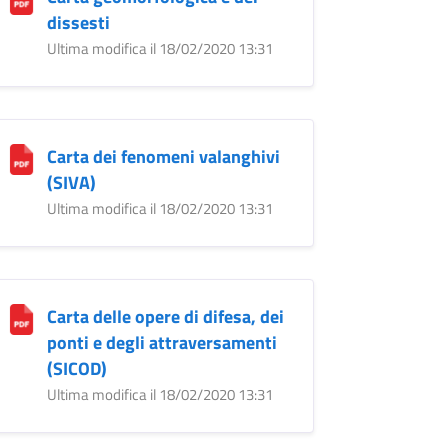
dissesti
Ultima modifica il 18/02/2020 13:31
Carta dei fenomeni valanghivi
(SIVA)
Ultima modifica il 18/02/2020 13:31
Carta delle opere di difesa, dei
ponti e degli attraversamenti
(SICOD)
Ultima modifica il 18/02/2020 13:31