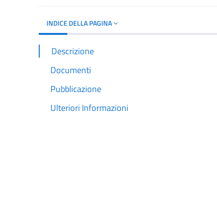
INDICE DELLA PAGINA
Descrizione
Documenti
Pubblicazione
Ulteriori Informazioni