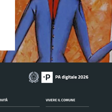
OVITÀ
VIVERE IL COMUNE