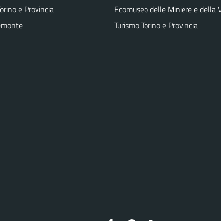
orino e Provincia
Ecomuseo delle Miniere e della
emonte
Turismo Torino e Provincia