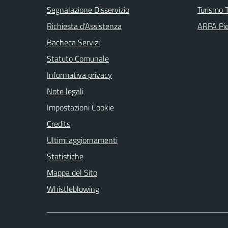
Segnalazione Disservizio
Turismo T
Richiesta d'Assistenza
ARPA Pi
Bacheca Servizi
Statuto Comunale
Informativa privacy
Note legali
Impostazioni Cookie
Credits
Ultimi aggiornamenti
Statistiche
Mappa del Sito
Whistleblowing