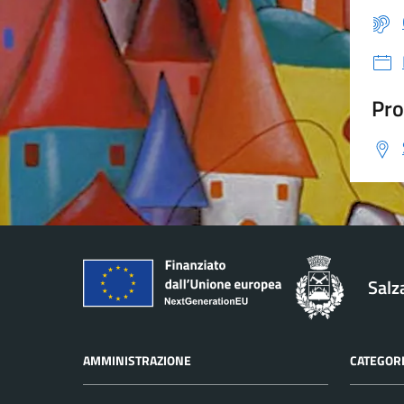
Pro
Salz
AMMINISTRAZIONE
CATEGORI