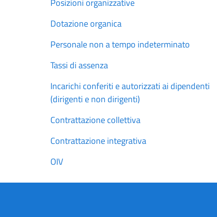
Posizioni organizzative
Dotazione organica
Personale non a tempo indeterminato
Tassi di assenza
Incarichi conferiti e autorizzati ai dipendenti
(dirigenti e non dirigenti)
Contrattazione collettiva
Contrattazione integrativa
OIV