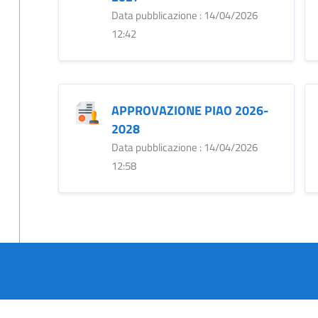
Data pubblicazione : 14/04/2026
12:42
APPROVAZIONE PIAO 2026-
2028
Data pubblicazione : 14/04/2026
12:58