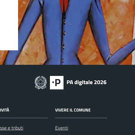
OVITÀ
VIVERE IL COMUNE
sse e tributi
Eventi