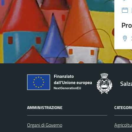
Pro
Salz
AMMINISTRAZIONE
CATEGORI
Organi di Governo
Agricoltu