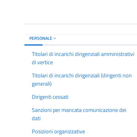
PERSONALE
Titolari di incarichi dirigenziali amministrativi
di vertice
Titolari di incarichi dirigenziali (dirigenti non
generali)
Dirigenti cessati
Sanzioni per mancata comunicazione dei
dati
Posizioni organizzative