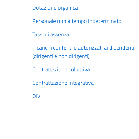
Dotazione organica
Personale non a tempo indeterminato
Tassi di assenza
Incarichi conferiti e autorizzati ai dipendenti
(dirigenti e non dirigenti)
Contrattazione collettiva
Contrattazione integrativa
OIV