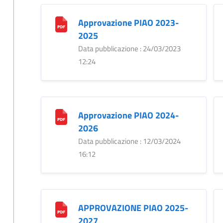
Approvazione PIAO 2023-
2025
Data pubblicazione : 24/03/2023
12:24
Approvazione PIAO 2024-
2026
Data pubblicazione : 12/03/2024
16:12
APPROVAZIONE PIAO 2025-
2027