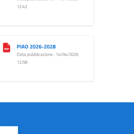
12:42
PIAO 2026-2028
Data pubblicazione : 14/04/2026
12:58