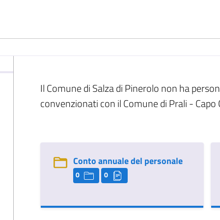
Il Comune di Salza di Pinerolo non ha person
convenzionati con il Comune di Prali - Capo
Conto annuale del personale
0
0