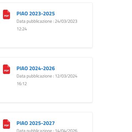
PIAO 2023-2025
Data pubblicazione : 24/03/2023
12:24
PIAO 2024-2026
Data pubblicazione : 12/03/2024
16:12
PIAO 2025-2027
Data pubblicazione : 14/04/2026