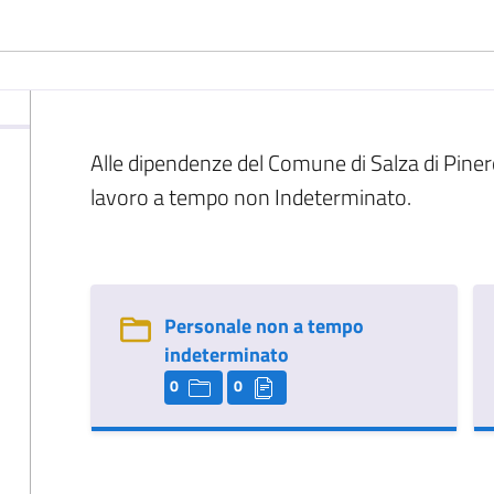
Alle dipendenze del Comune di Salza di Piner
lavoro a tempo non Indeterminato.
Personale non a tempo
indeterminato
0
0