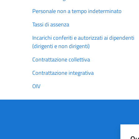
Personale non a tempo indeterminato
Tassi di assenza
Incarichi conferiti e autorizzati ai dipendenti
(dirigenti e non dirigenti)
Contrattazione collettiva
Contrattazione integrativa
OIV
Qu