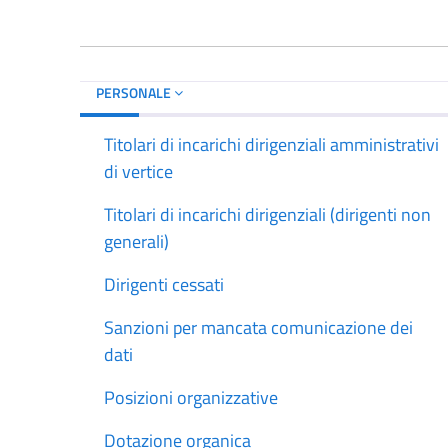
PERSONALE
Titolari di incarichi dirigenziali amministrativi
di vertice
Titolari di incarichi dirigenziali (dirigenti non
generali)
Dirigenti cessati
Sanzioni per mancata comunicazione dei
dati
Posizioni organizzative
Dotazione organica