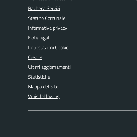
Bacheca Servizi
Statuto Comunale
Informativa privacy
Note legali
Impostazioni Cookie
Credits
Ultimi aggiornamenti
Statistiche
Mappa del Sito
Whistleblowing