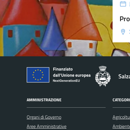
Pro
Salz
AMMINISTRAZIONE
CATEGORI
Organi di Governo
Agricoltu
Aree Amministrative
Ambient