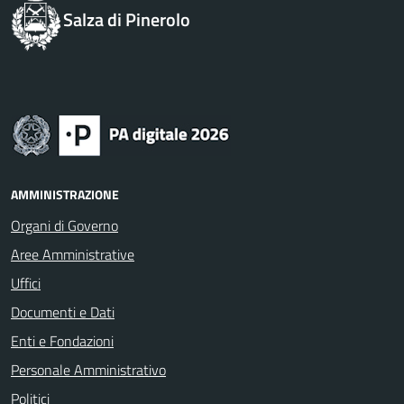
Salza di Pinerolo
AMMINISTRAZIONE
Organi di Governo
Aree Amministrative
Uffici
Documenti e Dati
Enti e Fondazioni
Personale Amministrativo
Politici