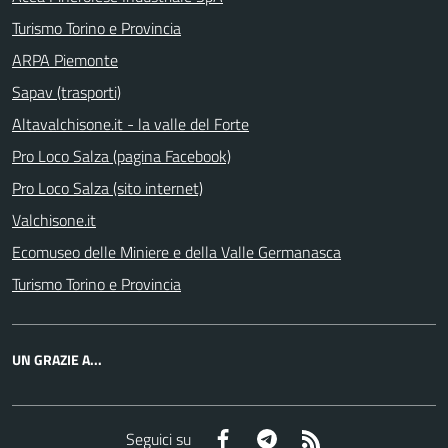
Turismo Torino e Provincia
ARPA Piemonte
Sapav (trasporti)
Altavalchisone.it - la valle del Forte
Pro Loco Salza (pagina Facebook)
Pro Loco Salza (sito internet)
Valchisone.it
Ecomuseo delle Miniere e della Valle Germanasca
Turismo Torino e Provincia
UN GRAZIE A...
Facebook
Telegram
RSS
Seguici su