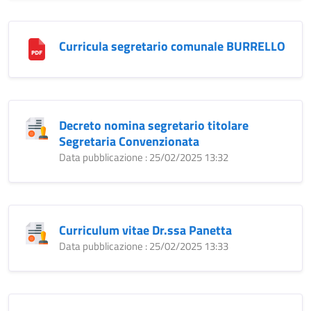
Curricula segretario comunale BURRELLO
Decreto nomina segretario titolare
Segretaria Convenzionata
Data pubblicazione : 25/02/2025 13:32
Curriculum vitae Dr.ssa Panetta
Data pubblicazione : 25/02/2025 13:33