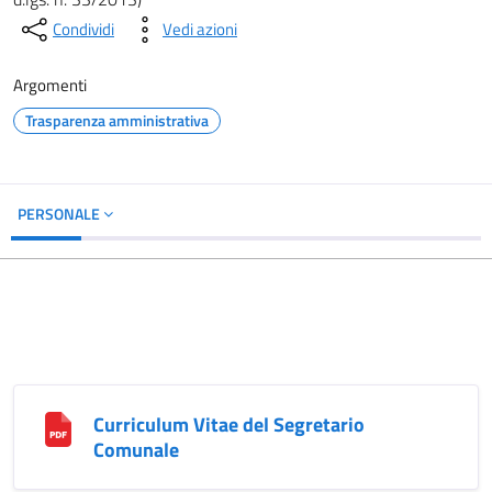
Condividi
Vedi azioni
Argomenti
Trasparenza amministrativa
PERSONALE
Curriculum Vitae del Segretario
Comunale