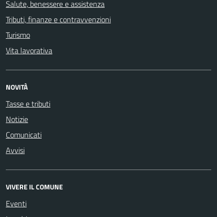
Salute, benessere e assistenza
Tributi, finanze e contravvenzioni
Turismo
Vita lavorativa
NOVITÀ
Tasse e tributi
Notizie
Comunicati
Avvisi
VIVERE IL COMUNE
Eventi