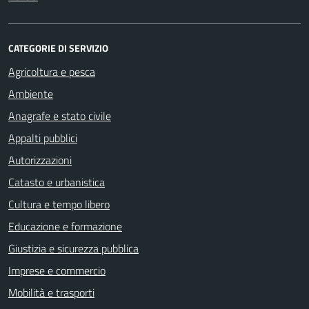
CATEGORIE DI SERVIZIO
Agricoltura e pesca
Ambiente
Anagrafe e stato civile
Appalti pubblici
Autorizzazioni
Catasto e urbanistica
Cultura e tempo libero
Educazione e formazione
Giustizia e sicurezza pubblica
Imprese e commercio
Mobilità e trasporti