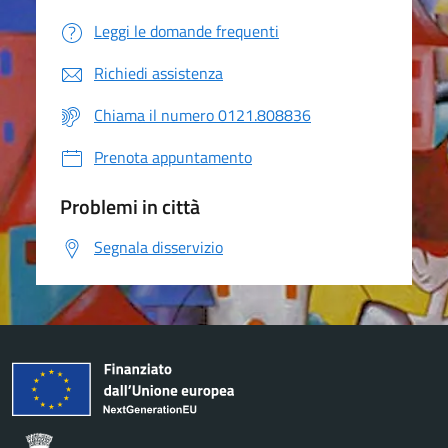
Leggi le domande frequenti
Richiedi assistenza
Chiama il numero 0121.808836
Prenota appuntamento
Problemi in città
Segnala disservizio