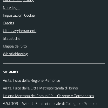
Note legali
Impostazioni Cookie
Credits
Ultimi aggiornamenti
Statistiche
Mappa del Sito
Whistleblowing
SITI AMICI
Visita il sito della Regione Piemonte
Visita il sito della Città Metropolitanda di Torino
Unione Montana dei Comuni Valli Chisone e Germanasca
A.S.L.TO3 - Azienda Sanitaria Locale di Collegno e Pinerolo