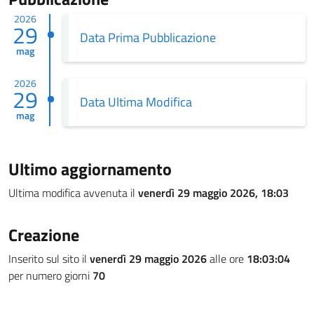
2026
29
Data Prima Pubblicazione
mag
2026
29
Data Ultima Modifica
mag
Ultimo aggiornamento
Ultima modifica avvenuta il
venerdì 29 maggio 2026, 18:03
Creazione
Inserito sul sito il
venerdì 29 maggio 2026
alle ore
18:03:04
per numero giorni
70