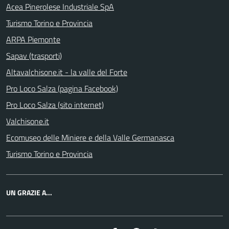
Acea Pinerolese Industriale SpA
Turismo Torino e Provincia
ARPA Piemonte
Sapav (trasporti)
Altavalchisone.it - la valle del Forte
Pro Loco Salza (pagina Facebook)
Pro Loco Salza (sito internet)
Valchisone.it
Ecomuseo delle Miniere e della Valle Germanasca
Turismo Torino e Provincia
UN GRAZIE A...