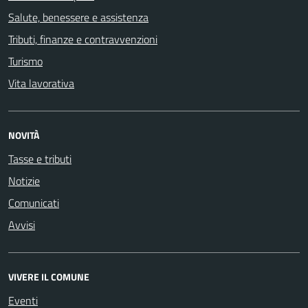
Salute, benessere e assistenza
Tributi, finanze e contravvenzioni
Turismo
Vita lavorativa
NOVITÀ
Tasse e tributi
Notizie
Comunicati
Avvisi
VIVERE IL COMUNE
Eventi