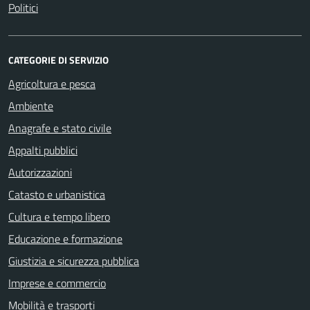
Politici
CATEGORIE DI SERVIZIO
Agricoltura e pesca
Ambiente
Anagrafe e stato civile
Appalti pubblici
Autorizzazioni
Catasto e urbanistica
Cultura e tempo libero
Educazione e formazione
Giustizia e sicurezza pubblica
Imprese e commercio
Mobilità e trasporti