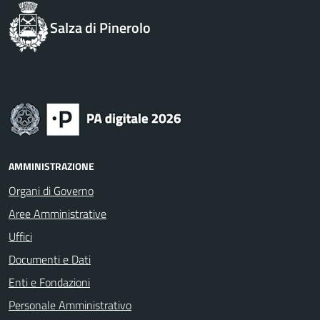
Salza di Pinerolo
AMMINISTRAZIONE
Organi di Governo
Aree Amministrative
Uffici
Documenti e Dati
Enti e Fondazioni
Personale Amministrativo