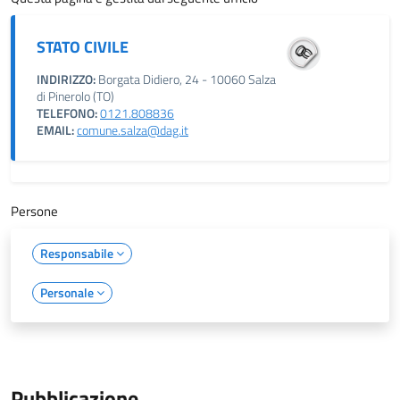
STATO CIVILE
INDIRIZZO:
Borgata Didiero, 24 - 10060 Salza
di Pinerolo (TO)
TELEFONO:
0121.808836
EMAIL:
comune.salza@dag.it
Persone
Responsabile
Personale
Pubblicazione