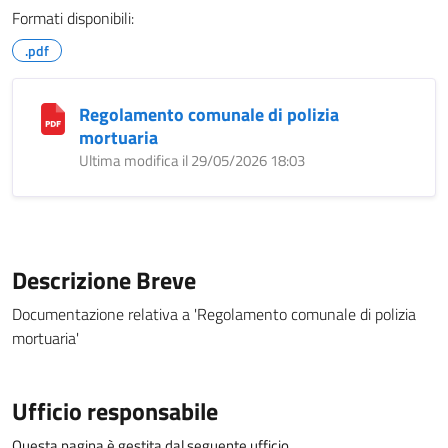
Formati disponibili:
.pdf
Regolamento comunale di polizia
mortuaria
Ultima modifica il 29/05/2026 18:03
Descrizione Breve
Documentazione relativa a 'Regolamento comunale di polizia
mortuaria'
Ufficio responsabile
Questa pagina è gestita dal seguente ufficio