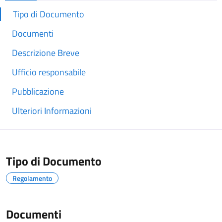
Tipo di Documento
Documenti
Descrizione Breve
Ufficio responsabile
Pubblicazione
Ulteriori Informazioni
Tipo di Documento
Regolamento
Documenti