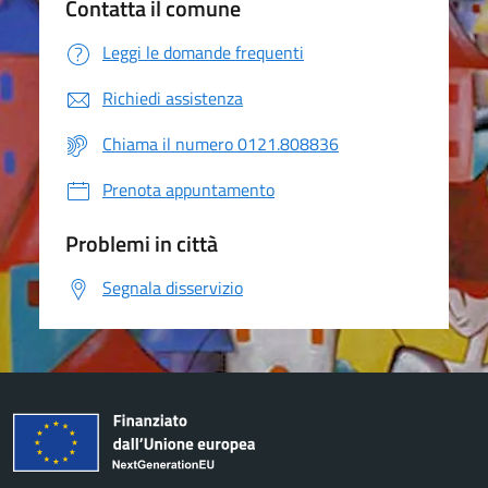
Contatta il comune
Leggi le domande frequenti
Richiedi assistenza
Chiama il numero 0121.808836
Prenota appuntamento
Problemi in città
Segnala disservizio