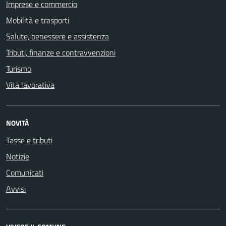
Imprese e commercio
Mobilità e trasporti
Salute, benessere e assistenza
Tributi, finanze e contravvenzioni
Turismo
Vita lavorativa
NOVITÀ
Tasse e tributi
Notizie
Comunicati
Avvisi