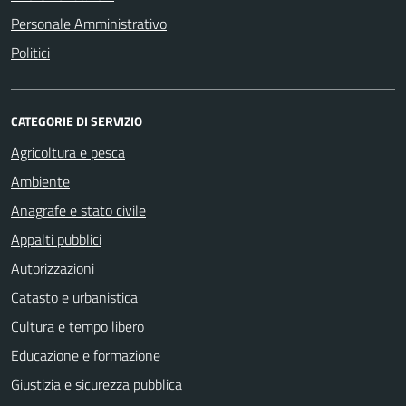
Personale Amministrativo
Politici
CATEGORIE DI SERVIZIO
Agricoltura e pesca
Ambiente
Anagrafe e stato civile
Appalti pubblici
Autorizzazioni
Catasto e urbanistica
Cultura e tempo libero
Educazione e formazione
Giustizia e sicurezza pubblica