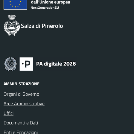
Salza di Pinerolo
AMMINISTRAZIONE
Organi di Governo
Aree Amministrative
Uffici
Documenti e Dati
Enti e Fondazioni