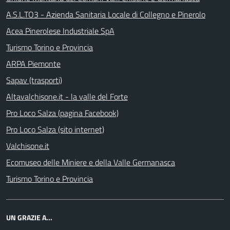
A.S.L.TO3 - Azienda Sanitaria Locale di Collegno e Pinerolo
Acea Pinerolese Industriale SpA
Turismo Torino e Provincia
ARPA Piemonte
Sapav (trasporti)
Altavalchisone.it - la valle del Forte
Pro Loco Salza (pagina Facebook)
Pro Loco Salza (sito internet)
Valchisone.it
Ecomuseo delle Miniere e della Valle Germanasca
Turismo Torino e Provincia
UN GRAZIE A...