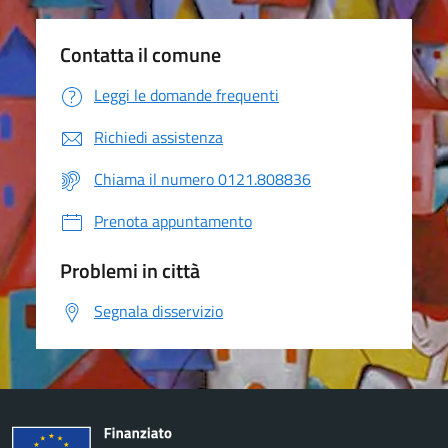
Contatta il comune
Leggi le domande frequenti
Richiedi assistenza
Chiama il numero 0121.808836
Prenota appuntamento
Problemi in città
Segnala disservizio