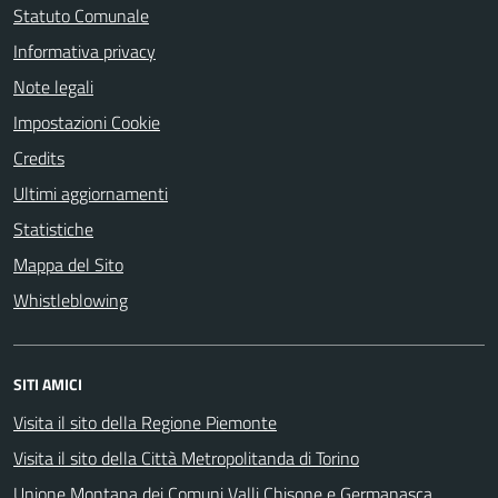
Statuto Comunale
Informativa privacy
Note legali
Impostazioni Cookie
Credits
Ultimi aggiornamenti
Statistiche
Mappa del Sito
Whistleblowing
SITI AMICI
Visita il sito della Regione Piemonte
Visita il sito della Città Metropolitanda di Torino
Unione Montana dei Comuni Valli Chisone e Germanasca