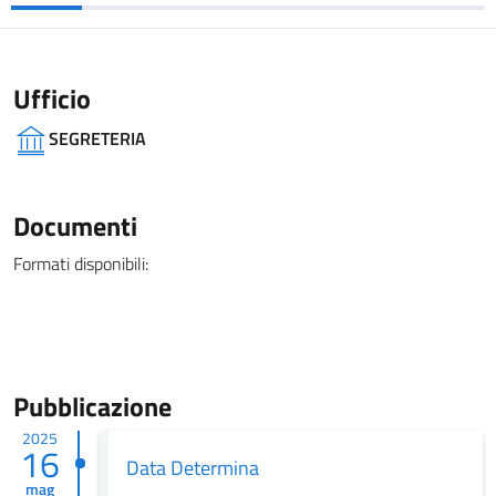
Ufficio
SEGRETERIA
Documenti
Formati disponibili:
Pubblicazione
2025
16
Data Determina
mag