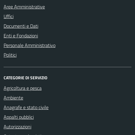
Aree Amministrative
Uffici
Documenti e Dati
Enti e Fondazioni
Personale Amministrativo
Politici
CATEGORIE DI SERVIZIO
Agricoltura e pesca
Ambiente
Anagrafe e stato civile
Appalti pubblici
Autorizzazioni