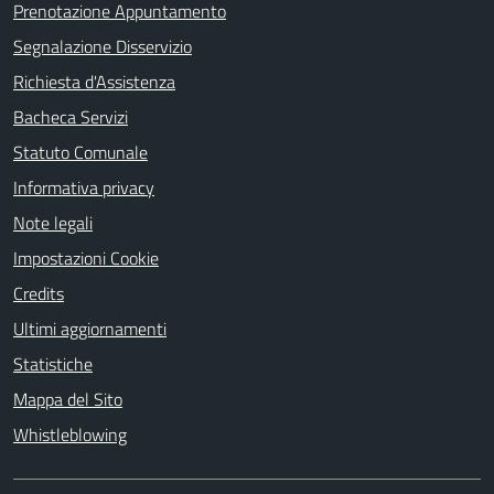
Prenotazione Appuntamento
Segnalazione Disservizio
Richiesta d'Assistenza
Bacheca Servizi
Statuto Comunale
Informativa privacy
Note legali
Impostazioni Cookie
Credits
Ultimi aggiornamenti
Statistiche
Mappa del Sito
Whistleblowing