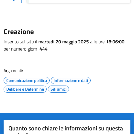
Creazione
Inserito sul sito il
martedì 20 maggio 2025
alle ore
18:06:00
per numero giorni
444
Argomenti:
Comunicazione politica
Informazione e dati
Delibere e Determine
Siti amici
Quanto sono chiare le informazioni su questa