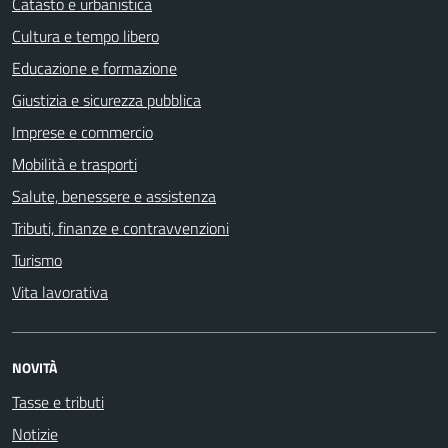
Catasto e urbanistica
Cultura e tempo libero
Educazione e formazione
Giustizia e sicurezza pubblica
Imprese e commercio
Mobilità e trasporti
Salute, benessere e assistenza
Tributi, finanze e contravvenzioni
Turismo
Vita lavorativa
NOVITÀ
Tasse e tributi
Notizie