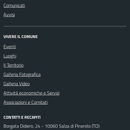
Comunicati
Avvisi
VIVERE IL COMUNE
Eventi
Luoghi
Il Territorio
Galleria Fotografica
Galleria Video
Attività economiche e Servizi
Associazioni e Comitati
CONTATTI E RECAPITI
Borgata Didiero, 24 - 10060 Salza di Pinerolo (TO)