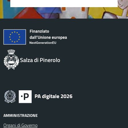
Salza di Pinerolo
AMMINISTRAZIONE
Organi di Governo