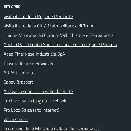
SITI AMICI
Visita il sito della Regione Piemonte
Visita il sito della Città Metropolitanda di Torino
Unione Montana dei Comuni Valli Chisone e Germanasca
A.S.L.TO3 - Azienda Sanitaria Locale di Collegno e Pinerolo
Acea Pinerolese Industriale SpA
Turismo Torino e Provincia
ARPA Piemonte
Sapav (trasporti)
Altavalchisone.it - la valle del Forte
Pro Loco Salza (pagina Facebook)
Pro Loco Salza (sito internet)
Valchisone.it
Ecomuseo delle Miniere e della Valle Germanasca