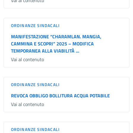
Vai al contenuto
ORDINANZE SINDACALI
MANIFESTAZIONE “CHARAMLAN. MANGIA,
CAMMINA E SCOPRI” 2025 – MODIFICA
TEMPORANEA ALLA VIABILITÀ ...
Vai al contenuto
ORDINANZE SINDACALI
REVOCA OBBLIGO BOLLITURA ACQUA POTABILE
Vai al contenuto
ORDINANZE SINDACALI