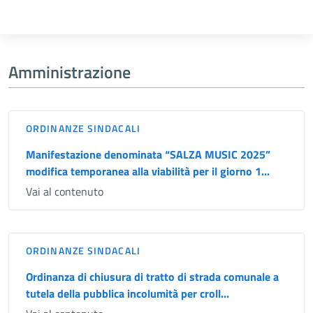
Amministrazione
ORDINANZE SINDACALI
Manifestazione denominata “SALZA MUSIC 2025”
modifica temporanea alla viabilità per il giorno 1...
Vai al contenuto
ORDINANZE SINDACALI
Ordinanza di chiusura di tratto di strada comunale a
tutela della pubblica incolumità per croll...