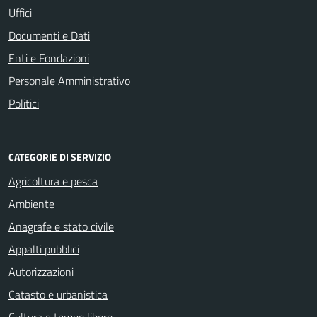
Uffici
Documenti e Dati
Enti e Fondazioni
Personale Amministrativo
Politici
CATEGORIE DI SERVIZIO
Agricoltura e pesca
Ambiente
Anagrafe e stato civile
Appalti pubblici
Autorizzazioni
Catasto e urbanistica
Cultura e tempo libero