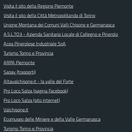
Visita il sito della Regione Piemonte
Visita il sito della Città Metropolitanda di Torino
Unione Montana dei Comuni Valli Chisone e Germanasca
A.S.L.TO3 - Azienda Sanitaria Locale di Collegno e Pinerolo
Acea Pinerolese Industriale SpA
Turismo Torino e Provincia
ARPA Piemonte
Sapav (trasporti)
Altavalchisone.it - la valle del Forte
Pro Loco Salza (pagina Facebook)
Pro Loco Salza (sito internet)
Valchisone.it
Ecomuseo delle Miniere e della Valle Germanasca
Turismo Torino e Provincia