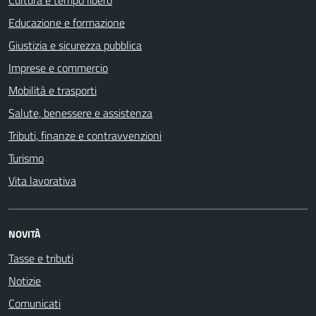
Educazione e formazione
Giustizia e sicurezza pubblica
Imprese e commercio
Mobilità e trasporti
Salute, benessere e assistenza
Tributi, finanze e contravvenzioni
Turismo
Vita lavorativa
NOVITÀ
Tasse e tributi
Notizie
Comunicati