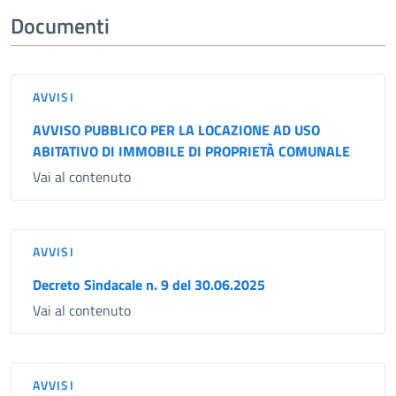
Documenti
AVVISI
AVVISO PUBBLICO PER LA LOCAZIONE AD USO
ABITATIVO DI IMMOBILE DI PROPRIETÀ COMUNALE
Vai al contenuto
AVVISI
Decreto Sindacale n. 9 del 30.06.2025
Vai al contenuto
AVVISI