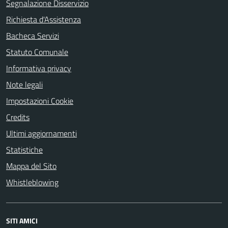
Segnalazione Disservizio
Richiesta d'Assistenza
Bacheca Servizi
Statuto Comunale
Informativa privacy
Note legali
Impostazioni Cookie
Credits
Ultimi aggiornamenti
Statistiche
Mappa del Sito
Whistleblowing
SITI AMICI