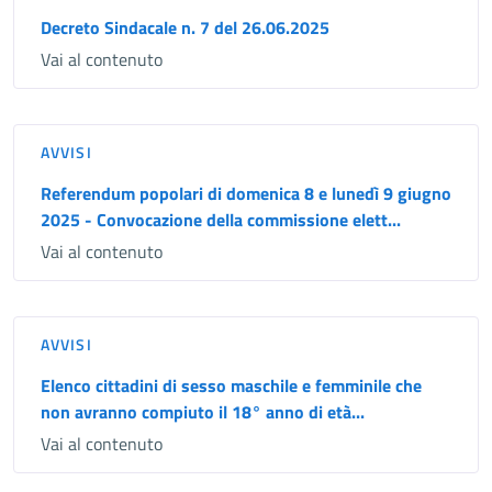
Decreto Sindacale n. 7 del 26.06.2025
Vai al contenuto
AVVISI
Referendum popolari di domenica 8 e lunedì 9 giugno
2025 - Convocazione della commissione elett...
Vai al contenuto
AVVISI
Elenco cittadini di sesso maschile e femminile che
non avranno compiuto il 18° anno di età...
Vai al contenuto