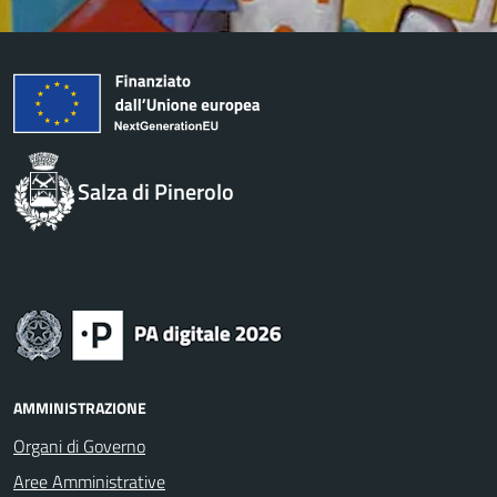
Salza di Pinerolo
AMMINISTRAZIONE
Organi di Governo
Aree Amministrative