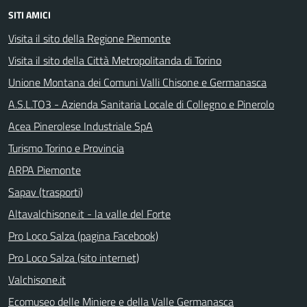
SITI AMICI
Visita il sito della Regione Piemonte
Visita il sito della Città Metropolitanda di Torino
Unione Montana dei Comuni Valli Chisone e Germanasca
A.S.L.TO3 - Azienda Sanitaria Locale di Collegno e Pinerolo
Acea Pinerolese Industriale SpA
Turismo Torino e Provincia
ARPA Piemonte
Sapav (trasporti)
Altavalchisone.it - la valle del Forte
Pro Loco Salza (pagina Facebook)
Pro Loco Salza (sito internet)
Valchisone.it
Ecomuseo delle Miniere e della Valle Germanasca