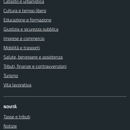
Catasto e urbanistica
Cultura e tempo libero
Educazione e formazione
Giustizia e sicurezza pubblica
Imprese e commercio
Mobilità e trasporti
Salute, benessere e assistenza
Tributi, finanze e contravvenzioni
Turismo
Vita lavorativa
NOVITÀ
Tasse e tributi
Notizie