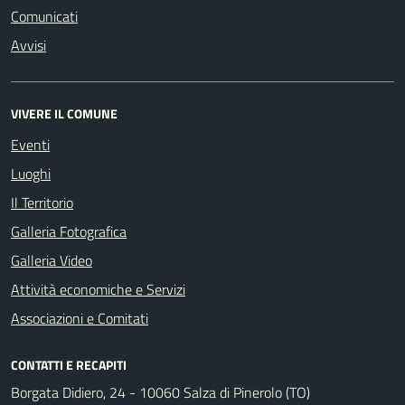
Comunicati
Avvisi
VIVERE IL COMUNE
Eventi
Luoghi
Il Territorio
Galleria Fotografica
Galleria Video
Attività economiche e Servizi
Associazioni e Comitati
CONTATTI E RECAPITI
Borgata Didiero, 24 - 10060 Salza di Pinerolo (TO)