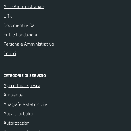
Aree Amministrative
Uffici
Documenti e Dati
Enti e Fondazioni
Personale Amministrativo
Politici
CATEGORIE DI SERVIZIO
Agricoltura e pesca
Ambiente
Anagrafe e stato civile
Appalti pubblici
Autorizzazioni