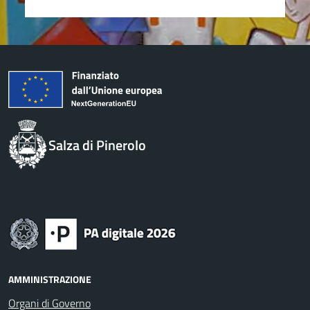
Salza di Pinerolo
AMMINISTRAZIONE
Organi di Governo