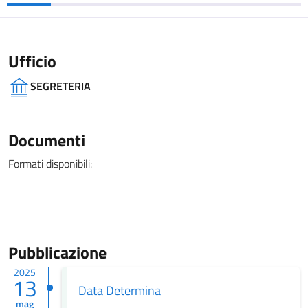
Ufficio
SEGRETERIA
Documenti
Formati disponibili:
Pubblicazione
2025
13
Data Determina
mag