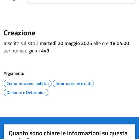
Creazione
Inserito sul sito il
martedì 20 maggio 2025
alle ore
18:04:00
per numero giorni
443
Argomenti:
Comunicazione politica
Informazione e dati
Delibere e Determine
Quanto sono chiare le informazioni su questa