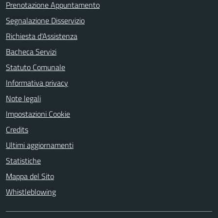
Prenotazione Appuntamento
Segnalazione Disservizio
Richiesta d'Assistenza
Bacheca Servizi
Statuto Comunale
Informativa privacy
Note legali
Impostazioni Cookie
Credits
Ultimi aggiornamenti
Statistiche
Mappa del Sito
Whistleblowing