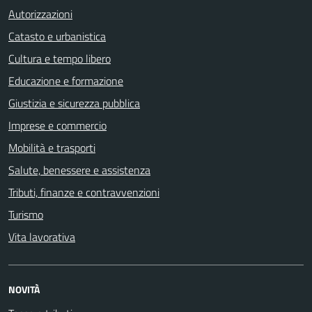
Autorizzazioni
Catasto e urbanistica
Cultura e tempo libero
Educazione e formazione
Giustizia e sicurezza pubblica
Imprese e commercio
Mobilità e trasporti
Salute, benessere e assistenza
Tributi, finanze e contravvenzioni
Turismo
Vita lavorativa
NOVITÀ