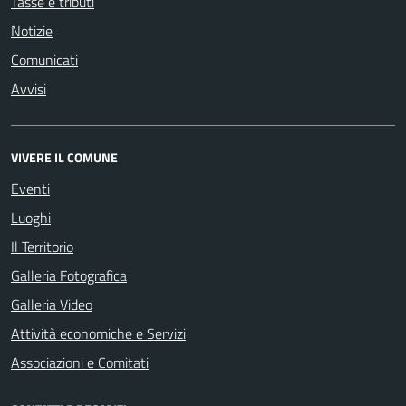
Tasse e tributi
Notizie
Comunicati
Avvisi
VIVERE IL COMUNE
Eventi
Luoghi
Il Territorio
Galleria Fotografica
Galleria Video
Attività economiche e Servizi
Associazioni e Comitati