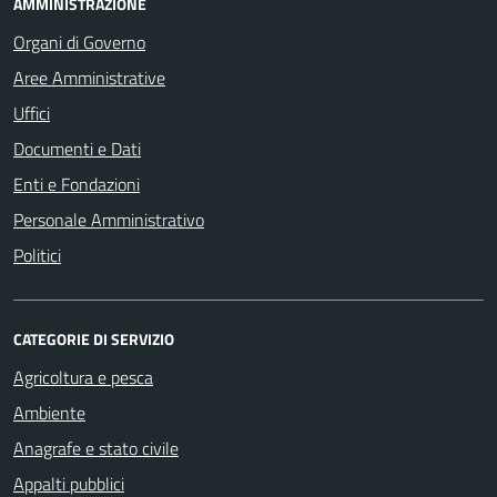
AMMINISTRAZIONE
Organi di Governo
Aree Amministrative
Uffici
Documenti e Dati
Enti e Fondazioni
Personale Amministrativo
Politici
CATEGORIE DI SERVIZIO
Agricoltura e pesca
Ambiente
Anagrafe e stato civile
Appalti pubblici