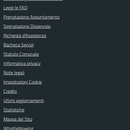
Leggi le FAQ
Prenotazione Appuntamento
Segnalazione Disservizio
Richiesta d'Assistenza
Bacheca Servizi
Statuto Comunale
Informativa privacy
Note legali
Impostazioni Cookie
Credits
Ultimi aggiornamenti
Statistiche
Mappa del Sito
Whistleblowing