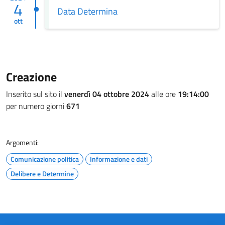
4
Data Determina
ott
Creazione
Inserito sul sito il
venerdì 04 ottobre 2024
alle ore
19:14:00
per numero giorni
671
Argomenti:
Comunicazione politica
Informazione e dati
Delibere e Determine