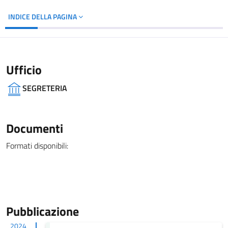
INDICE DELLA PAGINA
Ufficio
SEGRETERIA
Documenti
Formati disponibili:
Pubblicazione
2024