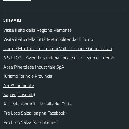
SITI AMICI
Visita il sito della Regione Piemonte
Visita il sito della Città Metropolitanda di Torino
Unione Montana dei Comuni Valli Chisone e Germanasca
A.S.L.TO3 - Azienda Sanitaria Locale di Collegno e Pinerolo
Acea Pinerolese Industriale SpA
Turismo Torino e Provincia
ARPA Piemonte
Sapav (trasporti)
Altavalchisone.it - la valle del Forte
Pro Loco Salza (pagina Facebook)
Pro Loco Salza (sito internet)