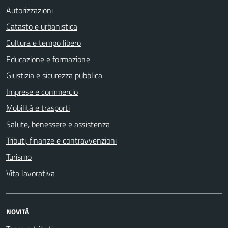
Autorizzazioni
Catasto e urbanistica
Cultura e tempo libero
Educazione e formazione
Giustizia e sicurezza pubblica
Imprese e commercio
Mobilità e trasporti
Salute, benessere e assistenza
Tributi, finanze e contravvenzioni
Turismo
Vita lavorativa
NOVITÀ