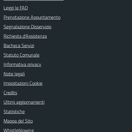
Leggi le FAQ
Prenotazione Appuntamento
Segnalazione Disservizio
Richiesta d'Assistenza
Bacheca Servizi
Statuto Comunale
Informativa privacy
Note legali
Impostazioni Cookie
Credits
Ultimi aggiornamenti
Statistiche
Mappa del Sito
Whistleblowing