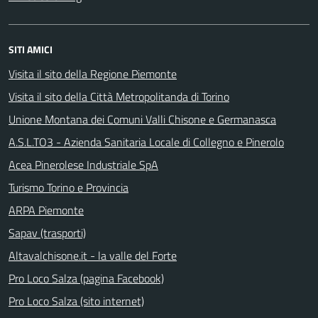
SITI AMICI
Visita il sito della Regione Piemonte
Visita il sito della Città Metropolitanda di Torino
Unione Montana dei Comuni Valli Chisone e Germanasca
A.S.L.TO3 - Azienda Sanitaria Locale di Collegno e Pinerolo
Acea Pinerolese Industriale SpA
Turismo Torino e Provincia
ARPA Piemonte
Sapav (trasporti)
Altavalchisone.it - la valle del Forte
Pro Loco Salza (pagina Facebook)
Pro Loco Salza (sito internet)