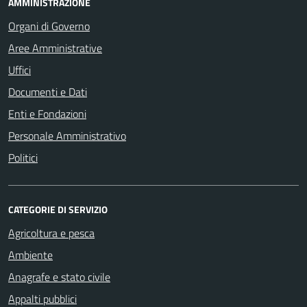
AMMINISTRAZIONE
Organi di Governo
Aree Amministrative
Uffici
Documenti e Dati
Enti e Fondazioni
Personale Amministrativo
Politici
CATEGORIE DI SERVIZIO
Agricoltura e pesca
Ambiente
Anagrafe e stato civile
Appalti pubblici