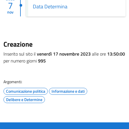
7
Data Determina
nov
Creazione
Inserito sul sito il
venerdì 17 novembre 2023
alle ore
13:50:00
per numero giorni
995
Argomenti:
Comunicazione politica
Informazione e dati
Delibere e Determine