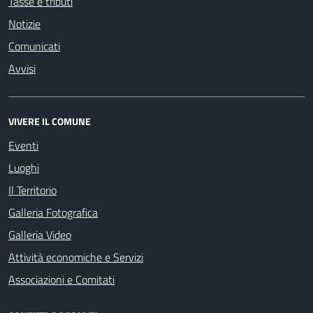
Tasse e tributi
Notizie
Comunicati
Avvisi
VIVERE IL COMUNE
Eventi
Luoghi
Il Territorio
Galleria Fotografica
Galleria Video
Attività economiche e Servizi
Associazioni e Comitati