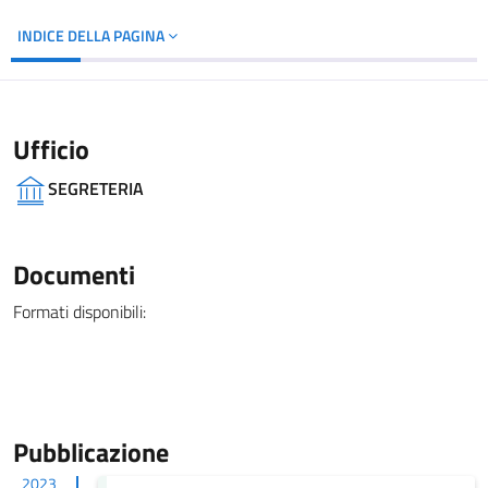
INDICE DELLA PAGINA
Ufficio
SEGRETERIA
Documenti
Formati disponibili:
Pubblicazione
2023