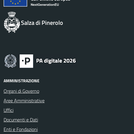
Salza di Pinerolo
AMMINISTRAZIONE
Organi di Governo
Aree Amministrative
Uffici
Documenti e Dati
Enti e Fondazioni