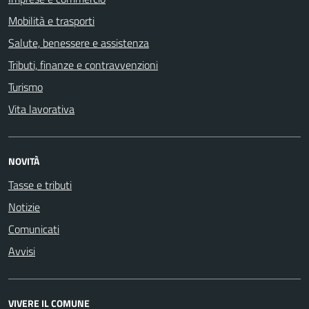
Mobilità e trasporti
Salute, benessere e assistenza
Tributi, finanze e contravvenzioni
Turismo
Vita lavorativa
NOVITÀ
Tasse e tributi
Notizie
Comunicati
Avvisi
VIVERE IL COMUNE