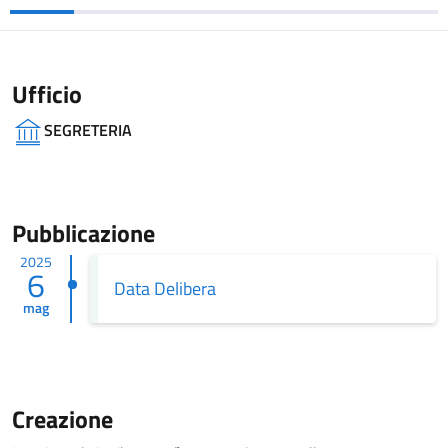
Ufficio
SEGRETERIA
Pubblicazione
2025
6
Data Delibera
mag
Creazione