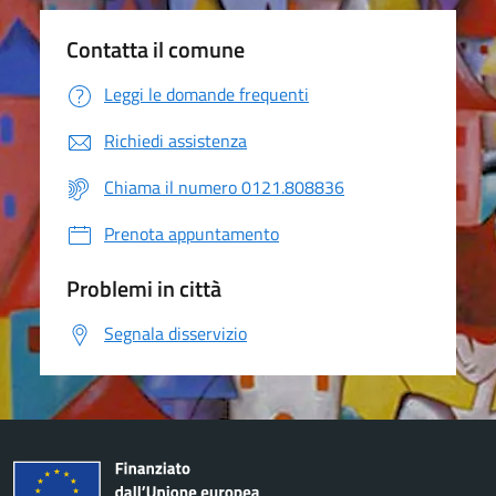
Contatta il comune
Leggi le domande frequenti
Richiedi assistenza
Chiama il numero 0121.808836
Prenota appuntamento
Problemi in città
Segnala disservizio