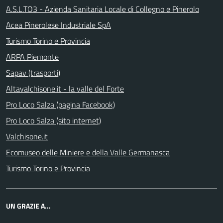
A.S.L.TO3 - Azienda Sanitaria Locale di Collegno e Pinerolo
Acea Pinerolese Industriale SpA
Turismo Torino e Provincia
ARPA Piemonte
Sapav (trasporti)
Altavalchisone.it - la valle del Forte
Pro Loco Salza (pagina Facebook)
Pro Loco Salza (sito internet)
Valchisone.it
Ecomuseo delle Miniere e della Valle Germanasca
Turismo Torino e Provincia
UN GRAZIE A...