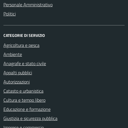
Personale Amministrativo
Politici
CATEGORIE DI SERVIZIO
Agricoltura e pesca
Ambiente
Anagrafe e stato civile
Appalti pubblici
Autorizzazioni
Catasto e urbanistica
Cultura e tempo libero
Educazione e formazione
Giustizia e sicurezza pubblica
Imprese e commercio