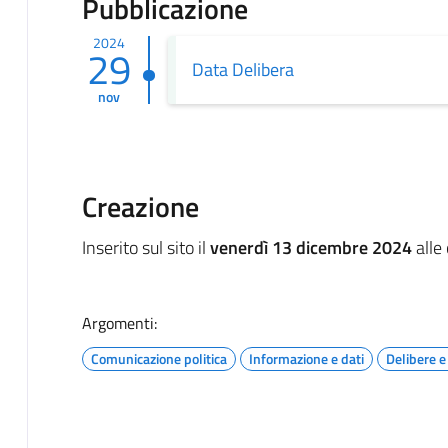
Pubblicazione
2024
29
Data Delibera
nov
Creazione
Inserito sul sito il
venerdì 13 dicembre 2024
alle
Argomenti:
Comunicazione politica
Informazione e dati
Delibere 