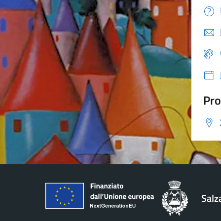
Pro
Salz