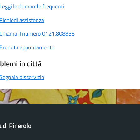
Leggi le domande frequenti
Richiedi assistenza
Chiama il numero 0121.808836
Prenota appuntamento
blemi in città
Segnala disservizio
a di Pinerolo