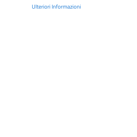
Ulteriori Informazioni