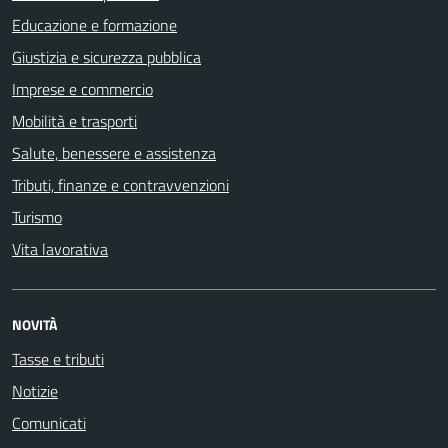
Educazione e formazione
Giustizia e sicurezza pubblica
Imprese e commercio
Mobilità e trasporti
Salute, benessere e assistenza
Tributi, finanze e contravvenzioni
Turismo
Vita lavorativa
NOVITÀ
Tasse e tributi
Notizie
Comunicati