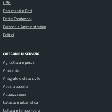
Uffici
Documenti e Dati
Enti e Fondazioni
Personale Amministrativo
Politici
CATEGORIE DI SERVIZIO
Agricoltura e pesca
Ambiente
Anagrafe e stato civile
Appalti pubblici
Autorizzazioni
Catasto e urbanistica
Cultura e tempo libero