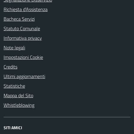
Richiesta d'Assistenza
Bacheca Servizi
Statuto Comunale
Informativa privacy
Note legali
Impostazioni Cookie
Credits
Ultimi aggiornamenti
Statistiche
Mappa del Sito
Whistleblowing
SITI AMICI