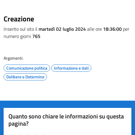
Creazione
Inserito sul sito il
martedì 02 luglio 2024
alle ore
18:36:00
per
numero giorni
765
Argomenti:
Comunicazione politica
Informazione e dati
Delibere e Determine
Quanto sono chiare le informazioni su questa
pagina?