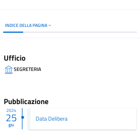
INDICE DELLA PAGINA
Ufficio
SEGRETERIA
Pubblicazione
2024
25
Data Delibera
giu