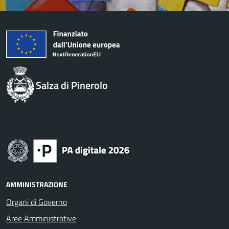
Salza di Pinerolo
AMMINISTRAZIONE
Organi di Governo
Aree Amministrative