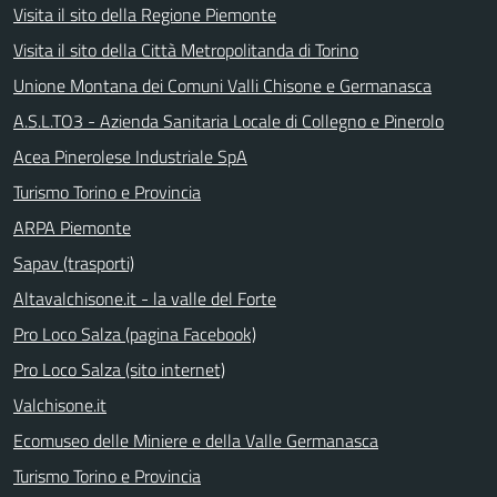
Visita il sito della Regione Piemonte
Visita il sito della Città Metropolitanda di Torino
Unione Montana dei Comuni Valli Chisone e Germanasca
A.S.L.TO3 - Azienda Sanitaria Locale di Collegno e Pinerolo
Acea Pinerolese Industriale SpA
Turismo Torino e Provincia
ARPA Piemonte
Sapav (trasporti)
Altavalchisone.it - la valle del Forte
Pro Loco Salza (pagina Facebook)
Pro Loco Salza (sito internet)
Valchisone.it
Ecomuseo delle Miniere e della Valle Germanasca
Turismo Torino e Provincia