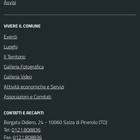
Avvisi
VIVERE IL COMUNE
Eventi
Luoghi
Il Territorio
Galleria Fotografica
Galleria Video
Attività economiche e Servizi
Associazioni e Comitati
CONTATTI E RECAPITI
Borgata Didiero, 24 - 10060 Salza di Pinerolo (TO)
Tel:
0121.808836
Fax:
0121.808836