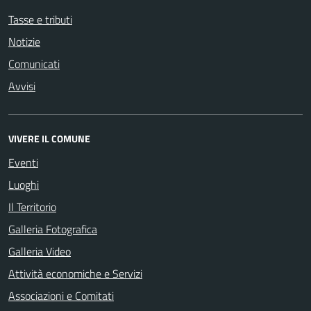
Tasse e tributi
Notizie
Comunicati
Avvisi
VIVERE IL COMUNE
Eventi
Luoghi
Il Territorio
Galleria Fotografica
Galleria Video
Attività economiche e Servizi
Associazioni e Comitati