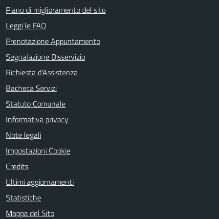
Piano di miglioramento del sito
Leggi le FAQ
Prenotazione Appuntamento
Segnalazione Disservizio
Richiesta d'Assistenza
Bacheca Servizi
Statuto Comunale
Informativa privacy
Note legali
Impostazioni Cookie
Credits
Ultimi aggiornamenti
Statistiche
Mappa del Sito