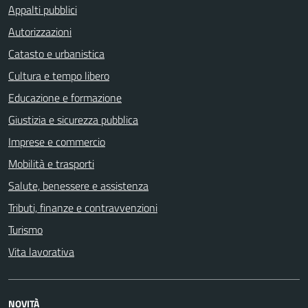
Appalti pubblici
Autorizzazioni
Catasto e urbanistica
Cultura e tempo libero
Educazione e formazione
Giustizia e sicurezza pubblica
Imprese e commercio
Mobilità e trasporti
Salute, benessere e assistenza
Tributi, finanze e contravvenzioni
Turismo
Vita lavorativa
NOVITÀ