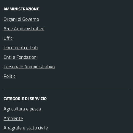
AMMINISTRAZIONE
Organi di Governo
Aree Amministrative
Uffici
Documenti e Dati
Enti e Fondazioni
Personale Amministrativo
Politici
CATEGORIE DI SERVIZIO
Agricoltura e pesca
Ambiente
Anagrafe e stato civile