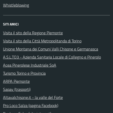
Whistleblowing
SITI AMICI
Visita il sito della Regione Piemonte
Visita il sito della Città Metropolitanda di Torino
Unione Montana dei Comuni Valli Chisone e Germanasca
A.S.L.TO3 - Azienda Sanitaria Locale di Collegno e Pinerolo
Acea Pinerolese Industriale SpA
Turismo Torino e Provincia
ARPA Piemonte
Sapav (trasporti)
Altavalchisone.it - la valle del Forte
Pro Loco Salza (pagina Facebook)