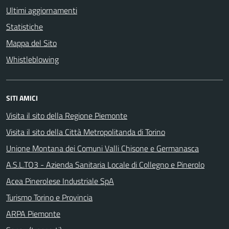
Ultimi aggiornamenti
Statistiche
Mappa del Sito
Whistleblowing
SITI AMICI
Visita il sito della Regione Piemonte
Visita il sito della Città Metropolitanda di Torino
Unione Montana dei Comuni Valli Chisone e Germanasca
A.S.L.TO3 - Azienda Sanitaria Locale di Collegno e Pinerolo
Acea Pinerolese Industriale SpA
Turismo Torino e Provincia
ARPA Piemonte