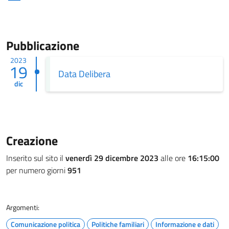
Pubblicazione
2023
19
Data Delibera
dic
Creazione
Inserito sul sito il
venerdì 29 dicembre 2023
alle ore
16:15:00
per numero giorni
951
Argomenti:
Comunicazione politica
Politiche familiari
Informazione e dati