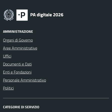
AMMINISTRAZIONE
Organi di Governo
Aree Amministrative
Uffici
Documenti e Dati
Enti e Fondazioni
Personale Amministrativo
Politici
CATEGORIE DI SERVIZIO