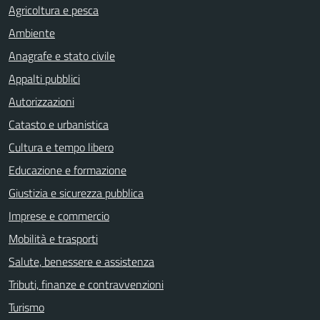
Agricoltura e pesca
Ambiente
Anagrafe e stato civile
Appalti pubblici
Autorizzazioni
Catasto e urbanistica
Cultura e tempo libero
Educazione e formazione
Giustizia e sicurezza pubblica
Imprese e commercio
Mobilità e trasporti
Salute, benessere e assistenza
Tributi, finanze e contravvenzioni
Turismo