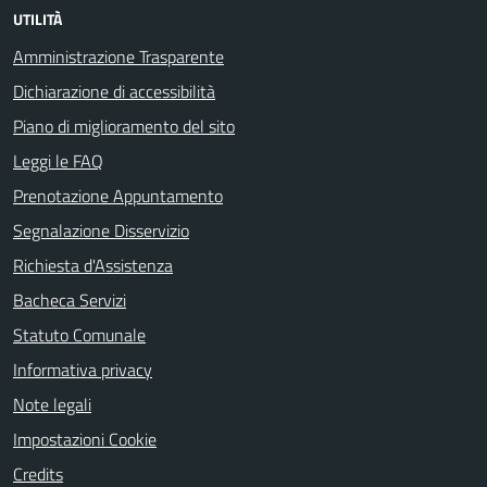
UTILITÀ
Amministrazione Trasparente
Dichiarazione di accessibilità
Piano di miglioramento del sito
Leggi le FAQ
Prenotazione Appuntamento
Segnalazione Disservizio
Richiesta d'Assistenza
Bacheca Servizi
Statuto Comunale
Informativa privacy
Note legali
Impostazioni Cookie
Credits