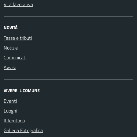
Vita lavorativa
NOVITÀ
Tasse e tributi
Notizie
Comunicati
Avvisi
VIVERE IL COMUNE
Eventi
Luoghi
Il Territorio
Galleria Fotografica