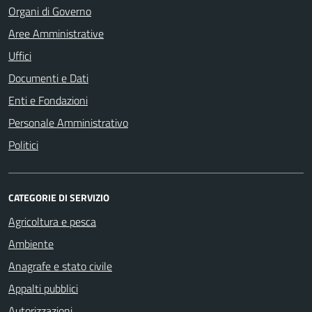
Organi di Governo
Aree Amministrative
Uffici
Documenti e Dati
Enti e Fondazioni
Personale Amministrativo
Politici
CATEGORIE DI SERVIZIO
Agricoltura e pesca
Ambiente
Anagrafe e stato civile
Appalti pubblici
Autorizzazioni