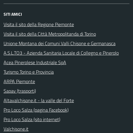
SITI AMICI
Visita il sito della Regione Piemonte
Visita il sito della Città Metropolitanda di Torino
Unione Montana dei Comuni Valli Chisone e Germanasca
A.S.L.TO3 - Azienda Sanitaria Locale di Collegno e Pinerolo
Acea Pinerolese Industriale SpA
Turismo Torino e Provincia
ARPA Piemonte
Sapav (trasporti)
Altavalchisone.it - la valle del Forte
Pro Loco Salza (pagina Facebook)
Pro Loco Salza (sito internet)
Valchisone.it