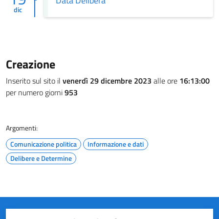
Data Delibera
dic
Creazione
Inserito sul sito il
venerdì 29 dicembre 2023
alle ore
16:13:00
per numero giorni
953
Argomenti:
Comunicazione politica
Informazione e dati
Delibere e Determine