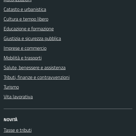
Catasto e urbanistica
Cultura e tempo libero
Educazione e formazione
Giustizia e sicurezza pubblica
Imprese e commercio
Mobilità e trasporti
Salute, benessere e assistenza
Tributi, finanze e contravvenzioni
Turismo
Vita lavorativa
NOVITÀ
Tasse e tributi