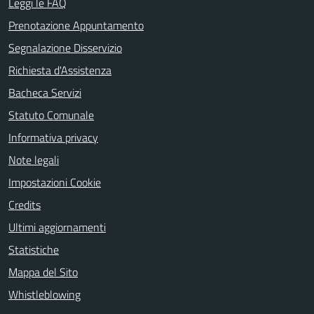
Leggi le FAQ
Prenotazione Appuntamento
Segnalazione Disservizio
Richiesta d'Assistenza
Bacheca Servizi
Statuto Comunale
Informativa privacy
Note legali
Impostazioni Cookie
Credits
Ultimi aggiornamenti
Statistiche
Mappa del Sito
Whistleblowing