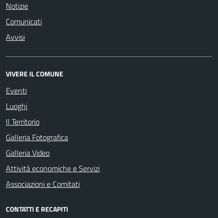
Notizie
Comunicati
Avvisi
VIVERE IL COMUNE
Eventi
Luoghi
Il Territorio
Galleria Fotografica
Galleria Video
Attività economiche e Servizi
Associazioni e Comitati
CONTATTI E RECAPITI