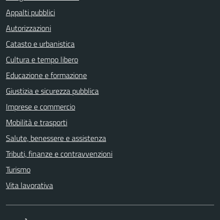
Appalti pubblici
Autorizzazioni
Catasto e urbanistica
Cultura e tempo libero
Educazione e formazione
Giustizia e sicurezza pubblica
Imprese e commercio
Mobilità e trasporti
Salute, benessere e assistenza
Tributi, finanze e contravvenzioni
Turismo
Vita lavorativa