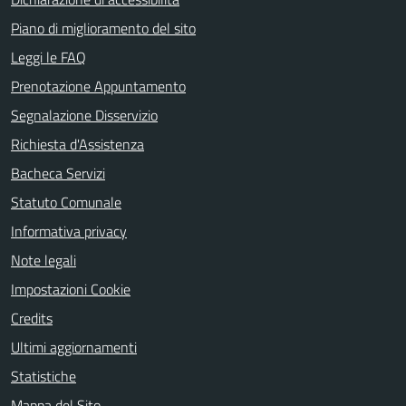
Piano di miglioramento del sito
Leggi le FAQ
Prenotazione Appuntamento
Segnalazione Disservizio
Richiesta d'Assistenza
Bacheca Servizi
Statuto Comunale
Informativa privacy
Note legali
Impostazioni Cookie
Credits
Ultimi aggiornamenti
Statistiche
Mappa del Sito