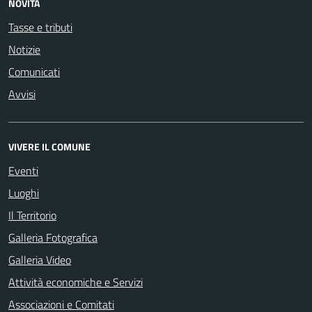
NOVITÀ
Tasse e tributi
Notizie
Comunicati
Avvisi
VIVERE IL COMUNE
Eventi
Luoghi
Il Territorio
Galleria Fotografica
Galleria Video
Attività economiche e Servizi
Associazioni e Comitati