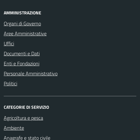
AMMINISTRAZIONE
Organi di Governo
Aree Amministrative
Uffici
Documenti e Dati
Enti e Fondazioni
Personale Amministrativo
Politici
CATEGORIE DI SERVIZIO
Agricoltura e pesca
Ambiente
Anagrafe e stato civile