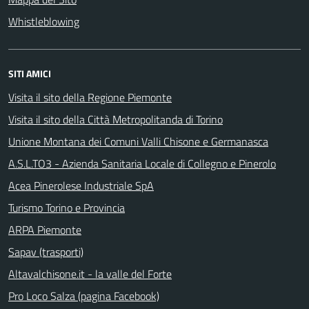
Whistleblowing
SITI AMICI
Visita il sito della Regione Piemonte
Visita il sito della Città Metropolitanda di Torino
Unione Montana dei Comuni Valli Chisone e Germanasca
A.S.L.TO3 - Azienda Sanitaria Locale di Collegno e Pinerolo
Acea Pinerolese Industriale SpA
Turismo Torino e Provincia
ARPA Piemonte
Sapav (trasporti)
Altavalchisone.it - la valle del Forte
Pro Loco Salza (pagina Facebook)