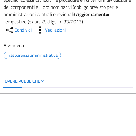
dei componenti e i loro nominativi (obbligo previsto per le
amministrazioni centrali e regionali)
Aggiornamento:
Tempestivo (ex art. 8, d.lgs. n. 33/2013)
Condividi
Vedi azioni
Argomenti
Trasparenza amministrativa
OPERE PUBBLICHE