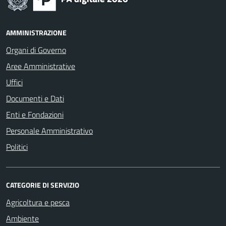
AMMINISTRAZIONE
Organi di Governo
Aree Amministrative
Uffici
Documenti e Dati
Enti e Fondazioni
Personale Amministrativo
Politici
CATEGORIE DI SERVIZIO
Agricoltura e pesca
Ambiente