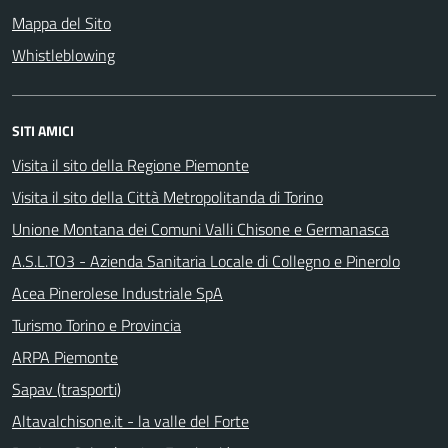
Mappa del Sito
Whistleblowing
SITI AMICI
Visita il sito della Regione Piemonte
Visita il sito della Città Metropolitanda di Torino
Unione Montana dei Comuni Valli Chisone e Germanasca
A.S.L.TO3 - Azienda Sanitaria Locale di Collegno e Pinerolo
Acea Pinerolese Industriale SpA
Turismo Torino e Provincia
ARPA Piemonte
Sapav (trasporti)
Altavalchisone.it - la valle del Forte