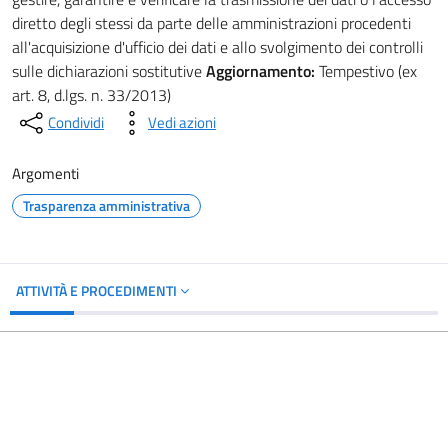
diretto degli stessi da parte delle amministrazioni procedenti
all'acquisizione d'ufficio dei dati e allo svolgimento dei controlli
sulle dichiarazioni sostitutive
Aggiornamento:
Tempestivo (ex
art. 8, d.lgs. n. 33/2013)
Condividi
Vedi azioni
Argomenti
Trasparenza amministrativa
ATTIVITÀ E PROCEDIMENTI