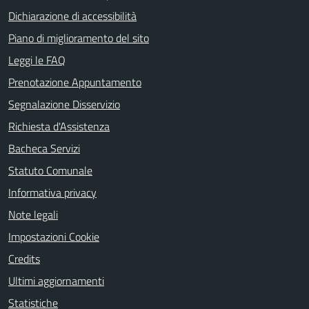
Dichiarazione di accessibilità
Piano di miglioramento del sito
Leggi le FAQ
Prenotazione Appuntamento
Segnalazione Disservizio
Richiesta d'Assistenza
Bacheca Servizi
Statuto Comunale
Informativa privacy
Note legali
Impostazioni Cookie
Credits
Ultimi aggiornamenti
Statistiche