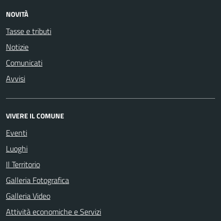
NOVITÀ
Tasse e tributi
Notizie
Comunicati
Avvisi
VIVERE IL COMUNE
Eventi
Luoghi
Il Territorio
Galleria Fotografica
Galleria Video
Attività economiche e Servizi