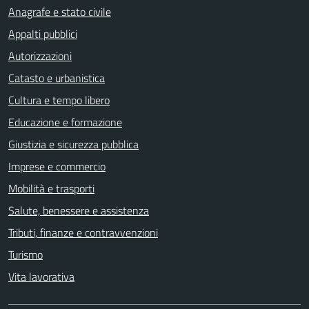
Anagrafe e stato civile
Appalti pubblici
Autorizzazioni
Catasto e urbanistica
Cultura e tempo libero
Educazione e formazione
Giustizia e sicurezza pubblica
Imprese e commercio
Mobilità e trasporti
Salute, benessere e assistenza
Tributi, finanze e contravvenzioni
Turismo
Vita lavorativa