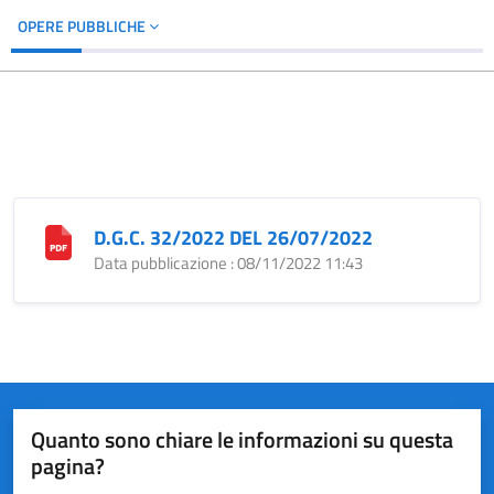
OPERE PUBBLICHE
D.G.C. 32/2022 DEL 26/07/2022
Data pubblicazione : 08/11/2022 11:43
Quanto sono chiare le informazioni su questa
pagina?