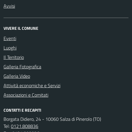
Avvisi
VIVERE IL COMUNE
Eventi
Luoghi
Il Territorio
Galleria Fotografica
Galleria Video
Attività economiche e Servizi
Associazioni e Comitati
CONTATTI E RECAPITI
Borgata Didiero, 24 - 10060 Salza di Pinerolo (TO)
Tel:
0121.808836