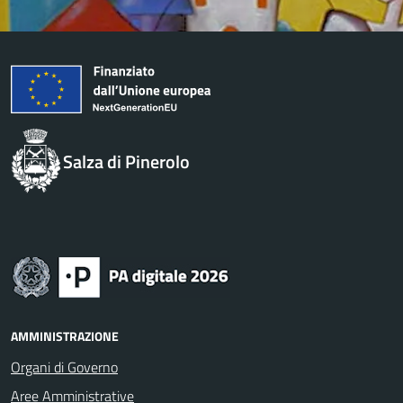
Salza di Pinerolo
AMMINISTRAZIONE
Organi di Governo
Aree Amministrative