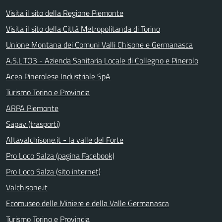
Visita il sito della Regione Piemonte
Visita il sito della Città Metropolitanda di Torino
Unione Montana dei Comuni Valli Chisone e Germanasca
A.S.L.TO3 - Azienda Sanitaria Locale di Collegno e Pinerolo
Acea Pinerolese Industriale SpA
Turismo Torino e Provincia
ARPA Piemonte
Sapav (trasporti)
Altavalchisone.it - la valle del Forte
Pro Loco Salza (pagina Facebook)
Pro Loco Salza (sito internet)
Valchisone.it
Ecomuseo delle Miniere e della Valle Germanasca
Turismo Torino e Provincia