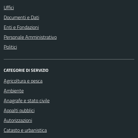
Uffici
Documenti e Dati
Enti e Fondazioni
Personale Amministrativo
Politici
CATEGORIE DI SERVIZIO
Agricoltura e pesca
Ambiente
Anagrafe e stato civile
Appalti pubblici
Autorizzazioni
Catasto e urbanistica