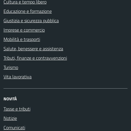
Cultura e tempo libero
Educazione e formazione
Giustizia e sicurezza pubblica
Imprese e commercio
Mobilità e trasporti
Salute, benessere e assistenza
Tributi, finanze e contravvenzioni
Turismo
Vita lavorativa
NOVITÀ
Tasse e tributi
Notizie
Comunicati