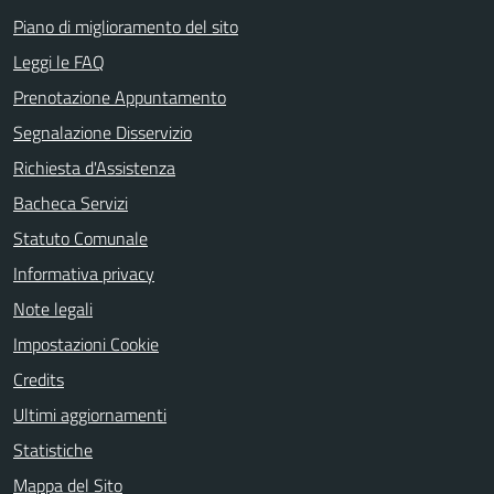
Piano di miglioramento del sito
Leggi le FAQ
Prenotazione Appuntamento
Segnalazione Disservizio
Richiesta d'Assistenza
Bacheca Servizi
Statuto Comunale
Informativa privacy
Note legali
Impostazioni Cookie
Credits
Ultimi aggiornamenti
Statistiche
Mappa del Sito