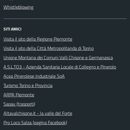
Whistleblowing
SITI AMICI
Visita il sito della Regione Piemonte
Visita il sito della Città Metropolitanda di Torino
Unione Montana dei Comuni Valli Chisone e Germanasca
A.S.L.TO3 - Azienda Sanitaria Locale di Collegno e Pinerolo
Acea Pinerolese Industriale SpA
Turismo Torino e Provincia
ARPA Piemonte
Sapav (trasporti)
Altavalchisone.it - la valle del Forte
Pro Loco Salza (pagina Facebook)