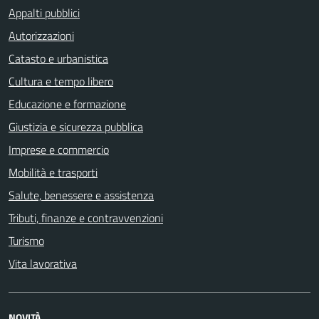
Appalti pubblici
Autorizzazioni
Catasto e urbanistica
Cultura e tempo libero
Educazione e formazione
Giustizia e sicurezza pubblica
Imprese e commercio
Mobilità e trasporti
Salute, benessere e assistenza
Tributi, finanze e contravvenzioni
Turismo
Vita lavorativa
NOVITÀ