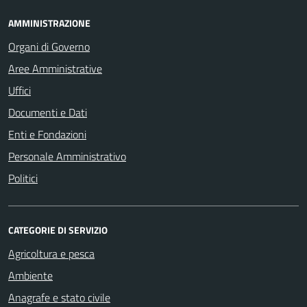
AMMINISTRAZIONE
Organi di Governo
Aree Amministrative
Uffici
Documenti e Dati
Enti e Fondazioni
Personale Amministrativo
Politici
CATEGORIE DI SERVIZIO
Agricoltura e pesca
Ambiente
Anagrafe e stato civile