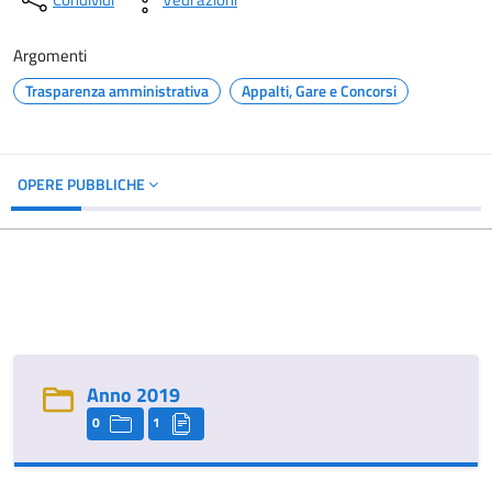
Argomenti
Trasparenza amministrativa
Appalti, Gare e Concorsi
OPERE PUBBLICHE
Anno 2019
0
1