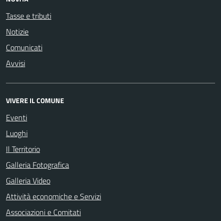
Tasse e tributi
Notizie
Comunicati
Avvisi
VIVERE IL COMUNE
Eventi
Luoghi
Il Territorio
Galleria Fotografica
Galleria Video
Attività economiche e Servizi
Associazioni e Comitati