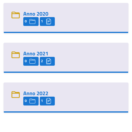
Anno 2020
0
1
Anno 2021
0
2
Anno 2022
0
1