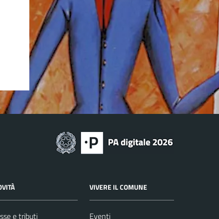
OVITÀ
VIVERE IL COMUNE
sse e tributi
Eventi