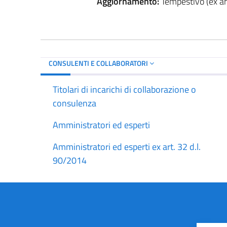
Aggiornamento:
Tempestivo (ex art
CONSULENTI E COLLABORATORI
Titolari di incarichi di collaborazione o
consulenza
Amministratori ed esperti
Amministratori ed esperti ex art. 32 d.l.
90/2014