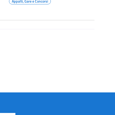
Appalti, Gare e Concorsi