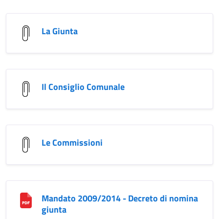
La Giunta
Il Consiglio Comunale
Le Commissioni
Mandato 2009/2014 - Decreto di nomina
giunta