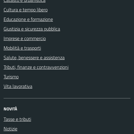
Catasto e urbanistica
Cultura e tempo libero
Educazione e formazione
Giustizia e sicurezza pubblica
Imprese e commercio
Mobilità e trasporti
Salute, benessere e assistenza
Tributi, finanze e contravvenzioni
Turismo
Vita lavorativa
NOVITÀ
Tasse e tributi
Notizie