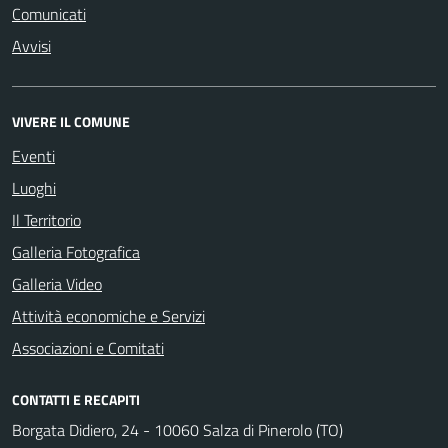
Comunicati
Avvisi
VIVERE IL COMUNE
Eventi
Luoghi
Il Territorio
Galleria Fotografica
Galleria Video
Attività economiche e Servizi
Associazioni e Comitati
CONTATTI E RECAPITI
Borgata Didiero, 24 - 10060 Salza di Pinerolo (TO)