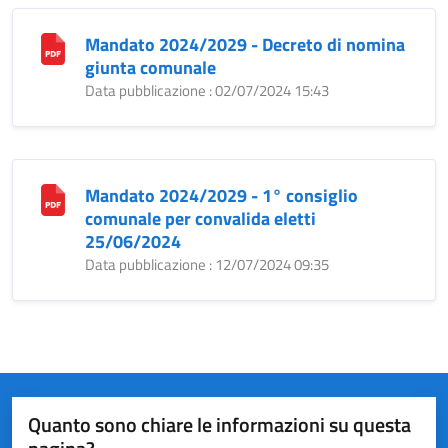
Mandato 2024/2029 - Decreto di nomina
giunta comunale
Data pubblicazione : 02/07/2024 15:43
Mandato 2024/2029 - 1° consiglio
comunale per convalida eletti
25/06/2024
Data pubblicazione : 12/07/2024 09:35
Quanto sono chiare le informazioni su questa