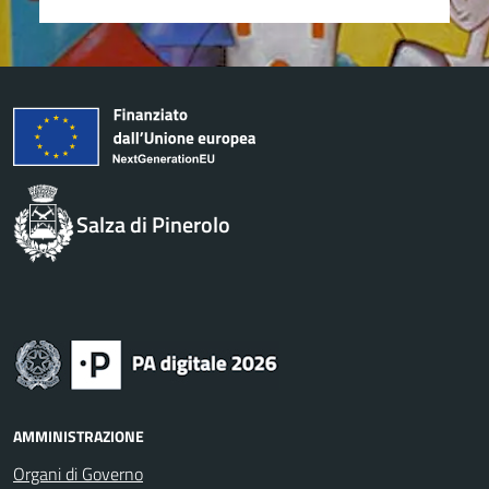
Salza di Pinerolo
AMMINISTRAZIONE
Organi di Governo