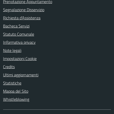
Prenotazione Appuntamento
Segnalazione Disservizio
Richiesta d'Assistenza
Bacheca Servizi
Statuto Comunale
Informativa privacy
Note legali
Impostazioni Cookie
Credits
Ultimi aggiornamenti
Statistiche
Mappa del Sito
Whistleblowing