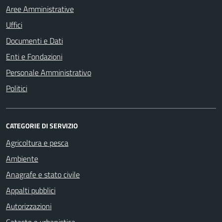
Aree Amministrative
Uffici
Documenti e Dati
Enti e Fondazioni
Personale Amministrativo
Politici
CATEGORIE DI SERVIZIO
Agricoltura e pesca
Ambiente
Anagrafe e stato civile
Appalti pubblici
Autorizzazioni