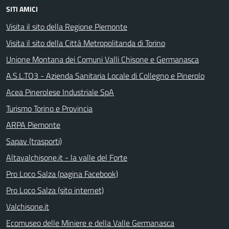
SITI AMICI
Visita il sito della Regione Piemonte
Visita il sito della Città Metropolitanda di Torino
Unione Montana dei Comuni Valli Chisone e Germanasca
A.S.L.TO3 - Azienda Sanitaria Locale di Collegno e Pinerolo
Acea Pinerolese Industriale SpA
Turismo Torino e Provincia
ARPA Piemonte
Sapav (trasporti)
Altavalchisone.it - la valle del Forte
Pro Loco Salza (pagina Facebook)
Pro Loco Salza (sito internet)
Valchisone.it
Ecomuseo delle Miniere e della Valle Germanasca