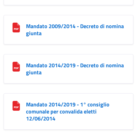
Mandato 2009/2014 - Decreto di nomina
giunta
Mandato 2014/2019 - Decreto di nomina
giunta
Mandato 2014/2019 - 1° consiglio
comunale per convalida eletti
12/06/2014