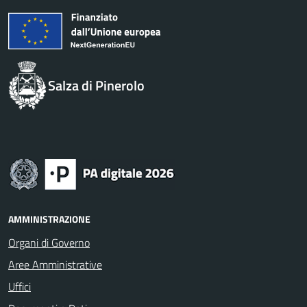
Salza di Pinerolo
AMMINISTRAZIONE
Organi di Governo
Aree Amministrative
Uffici