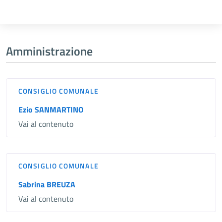
Amministrazione
CONSIGLIO COMUNALE
Ezio SANMARTINO
Vai al contenuto
CONSIGLIO COMUNALE
Sabrina BREUZA
Vai al contenuto