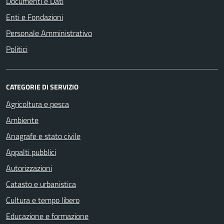
Documenti e Dati
Enti e Fondazioni
Personale Amministrativo
Politici
CATEGORIE DI SERVIZIO
Agricoltura e pesca
Ambiente
Anagrafe e stato civile
Appalti pubblici
Autorizzazioni
Catasto e urbanistica
Cultura e tempo libero
Educazione e formazione