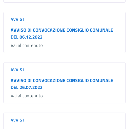
AVVISI
AVVISO DI CONVOCAZIONE CONSIGLIO COMUNALE
DEL 06.12.2022
Vai al contenuto
AVVISI
AVVISO DI CONVOCAZIONE CONSIGLIO COMUNALE
DEL 26.07.2022
Vai al contenuto
AVVISI