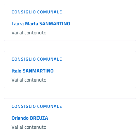
CONSIGLIO COMUNALE
Laura Marta SANMARTINO
Vai al contenuto
CONSIGLIO COMUNALE
Italo SANMARTINO
Vai al contenuto
CONSIGLIO COMUNALE
Orlando BREUZA
Vai al contenuto