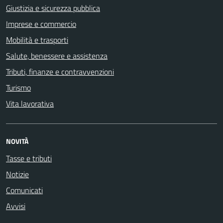
Giustizia e sicurezza pubblica
Imprese e commercio
Mobilità e trasporti
Salute, benessere e assistenza
Tributi, finanze e contravvenzioni
Turismo
Vita lavorativa
NOVITÀ
Tasse e tributi
Notizie
Comunicati
Avvisi