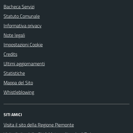
Bacheca Servizi
Statuto Comunale
Informativa privacy
Note legali
Impostazioni Cookie
Credits
Ultimi aggiornamenti
Statistiche
Mappa del Sito
Whistleblowing
SITI AMICI
Visita il sito della Regione Piemonte