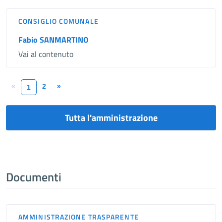
CONSIGLIO COMUNALE
Fabio SANMARTINO
Vai al contenuto
«
2
»
1
Tutta l'amministrazione
Documenti
AMMINISTRAZIONE TRASPARENTE