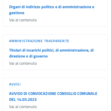
Organi di indirizzo politico e di amministrazione e
gestione
Vai al contenuto
AMMINISTRAZIONE TRASPARENTE
Titolari di incarichi politici, di amministrazione, di
direzione o di governo
Vai al contenuto
AVVISI
AVVISO DI CONVOCAZIONE CONSIGLIO COMUNALE
DEL 14.03.2023
Vai al contenuto