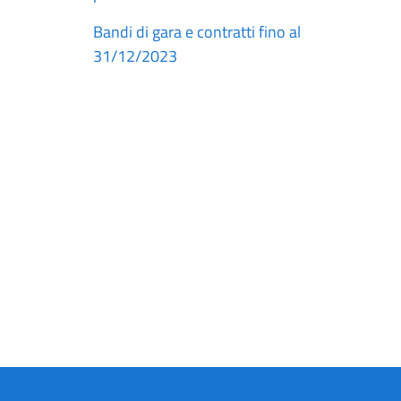
Bandi di gara e contratti fino al
31/12/2023