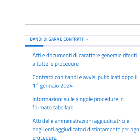
BANDI DI GARA E CONTRATTI
Atti e documenti di carattere generale riferiti
a tutte le procedure
Contratti con bandi e avvisi pubblicati dopo il
1° gennaio 2024
Informazioni sulle singole procedure in
formato tabellare
Atti delle amministrazioni aggiudicatrici e
degli enti aggiudicatori distintamente per ogn
procedura