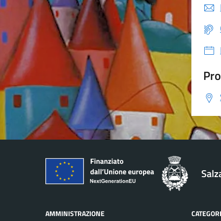
Pro
Salz
AMMINISTRAZIONE
CATEGORI