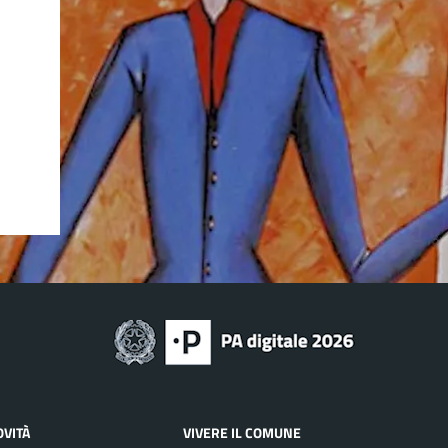
OVITÀ
VIVERE IL COMUNE