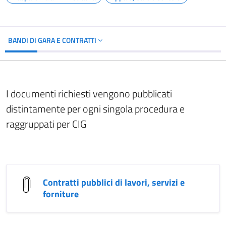
BANDI DI GARA E CONTRATTI
I documenti richiesti vengono pubblicati
distintamente per ogni singola procedura e
raggruppati per CIG
Contratti pubblici di lavori, servizi e
forniture