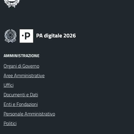
AMMINISTRAZIONE
Organi di Governo
Aree Amministrative
Uffici
Documenti e Dati
Enti e Fondazioni
Personale Amministrativo
Politici