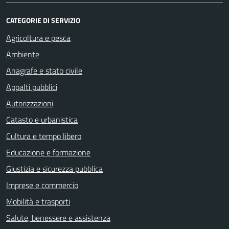
CATEGORIE DI SERVIZIO
Agricoltura e pesca
Ambiente
Anagrafe e stato civile
Appalti pubblici
Autorizzazioni
Catasto e urbanistica
Cultura e tempo libero
Educazione e formazione
Giustizia e sicurezza pubblica
Imprese e commercio
Mobilità e trasporti
Salute, benessere e assistenza