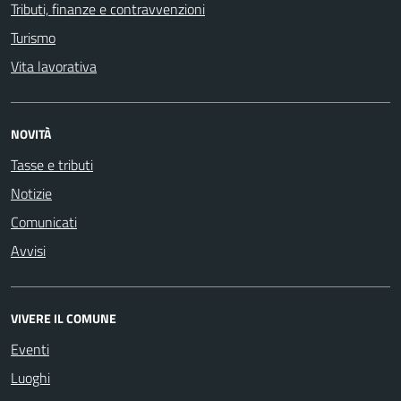
Tributi, finanze e contravvenzioni
Turismo
Vita lavorativa
NOVITÀ
Tasse e tributi
Notizie
Comunicati
Avvisi
VIVERE IL COMUNE
Eventi
Luoghi