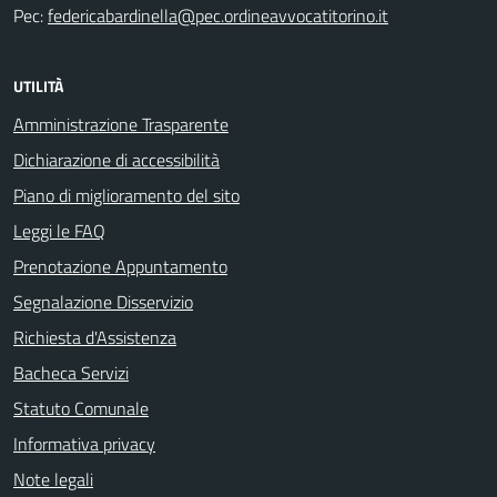
Pec:
federicabardinella@pec.ordineavvocatitorino.it
UTILITÀ
Amministrazione Trasparente
Dichiarazione di accessibilità
Piano di miglioramento del sito
Leggi le FAQ
Prenotazione Appuntamento
Segnalazione Disservizio
Richiesta d'Assistenza
Bacheca Servizi
Statuto Comunale
Informativa privacy
Note legali