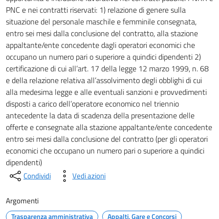
PNC e nei contratti riservati: 1) relazione di genere sulla
situazione del personale maschile e femminile consegnata,
entro sei mesi dalla conclusione del contratto, alla stazione
appaltante/ente concedente dagli operatori economici che
occupano un numero pari o superiore a quindici dipendenti 2)
certificazione di cui all’art. 17 della legge 12 marzo 1999, n. 68
e della relazione relativa all’assolvimento degli obblighi di cui
alla medesima legge e alle eventuali sanzioni e provvedimenti
disposti a carico dell’operatore economico nel triennio
antecedente la data di scadenza della presentazione delle
offerte e consegnate alla stazione appaltante/ente concedente
entro sei mesi dalla conclusione del contratto (per gli operatori
economici che occupano un numero pari o superiore a quindici
dipendenti)
Condividi
Vedi azioni
Argomenti
Trasparenza amministrativa
Appalti, Gare e Concorsi