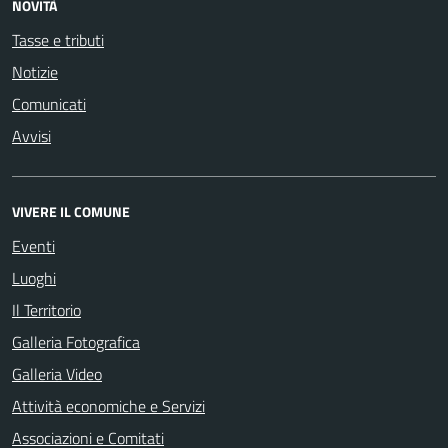
NOVITÀ
Tasse e tributi
Notizie
Comunicati
Avvisi
VIVERE IL COMUNE
Eventi
Luoghi
Il Territorio
Galleria Fotografica
Galleria Video
Attività economiche e Servizi
Associazioni e Comitati