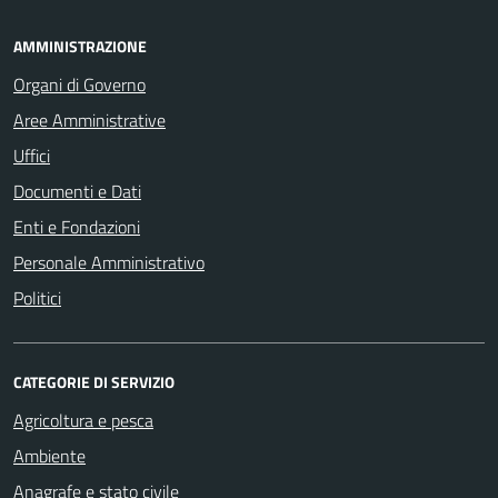
AMMINISTRAZIONE
Organi di Governo
Aree Amministrative
Uffici
Documenti e Dati
Enti e Fondazioni
Personale Amministrativo
Politici
CATEGORIE DI SERVIZIO
Agricoltura e pesca
Ambiente
Anagrafe e stato civile