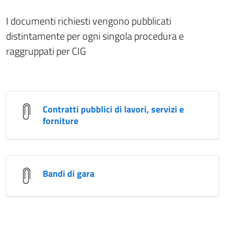
I documenti richiesti vengono pubblicati
distintamente per ogni singola procedura e
raggruppati per CIG
Contratti pubblici di lavori, servizi e
forniture
Bandi di gara