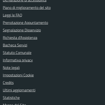
Dichiarazione di accessibilità
Piano di miglioramento del sito
Leggi le FAQ
Prenotazione Appuntamento
Segnalazione Disservizio
Richiesta d'Assistenza
Bacheca Servizi
Statuto Comunale
Informativa privacy
Note legali
Impostazioni Cookie
Credits
Ultimi aggiornamenti
Statistiche