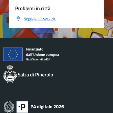
Problemi in città
Segnala disservizio
Salza di Pinerolo