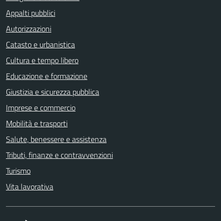
Appalti pubblici
Autorizzazioni
Catasto e urbanistica
Cultura e tempo libero
Educazione e formazione
Giustizia e sicurezza pubblica
Imprese e commercio
Mobilità e trasporti
Salute, benessere e assistenza
Tributi, finanze e contravvenzioni
Turismo
Vita lavorativa