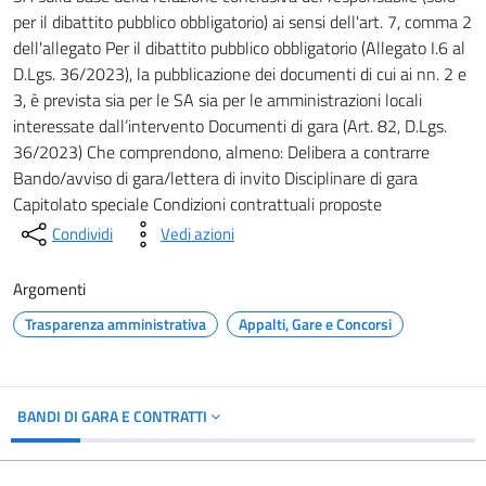
per il dibattito pubblico obbligatorio) ai sensi dell'art. 7, comma 2
dell'allegato Per il dibattito pubblico obbligatorio (Allegato I.6 al
D.Lgs. 36/2023), la pubblicazione dei documenti di cui ai nn. 2 e
3, è prevista sia per le SA sia per le amministrazioni locali
interessate dall’intervento Documenti di gara (Art. 82, D.Lgs.
36/2023) Che comprendono, almeno: Delibera a contrarre
Bando/avviso di gara/lettera di invito Disciplinare di gara
Capitolato speciale Condizioni contrattuali proposte
Condividi
Vedi azioni
Argomenti
Trasparenza amministrativa
Appalti, Gare e Concorsi
BANDI DI GARA E CONTRATTI