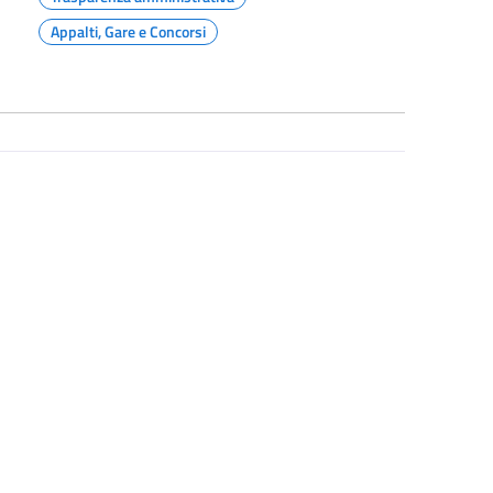
Appalti, Gare e Concorsi