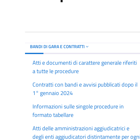
BANDI DI GARA E CONTRATTI
Atti e documenti di carattere generale riferiti
a tutte le procedure
Contratti con bandi e avvisi pubblicati dopo il
1° gennaio 2024
Informazioni sulle singole procedure in
formato tabellare
Atti delle amministrazioni aggiudicatrici e
degli enti aggiudicatori distintamente per ogn