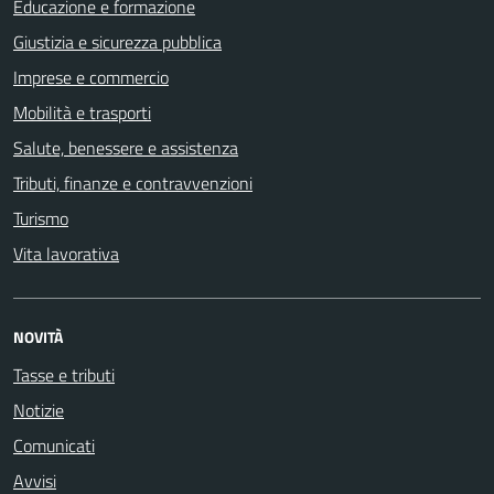
Educazione e formazione
Giustizia e sicurezza pubblica
Imprese e commercio
Mobilità e trasporti
Salute, benessere e assistenza
Tributi, finanze e contravvenzioni
Turismo
Vita lavorativa
NOVITÀ
Tasse e tributi
Notizie
Comunicati
Avvisi