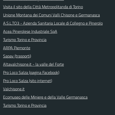
Visita il sito della Città Metropolitanda di Torino
Unione Montana dei Comuni Valli Chisone e Germanasca
A.S.L.TO3 - Azienda Sanitaria Locale di Collegno e Pinerolo
Acea Pinerolese Industriale SpA
Turismo Torino e Provincia
ARPA Piemonte
Sapav (trasporti)
Altavalchisone.it - la valle del Forte
Pro Loco Salza (pagina Facebook)
Pro Loco Salza (sito internet)
Valchisone.it
Ecomuseo delle Miniere e della Valle Germanasca
Turismo Torino e Provincia