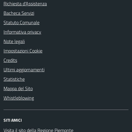
Richiesta d'Assistenza
Bacheca Servizi
Statuto Comunale
Informativa privacy
Note legali
Impostazioni Cookie
Credits
Ultimi aggiornamenti
Statistiche
Mappa del Sito
Whistleblowing
SITI AMICI
Visita il sito della Regione Piemonte