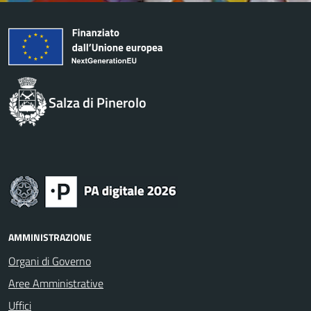
Salza di Pinerolo
AMMINISTRAZIONE
Organi di Governo
Aree Amministrative
Uffici