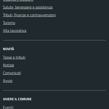
Salute, benessere e assistenza
Tributi, finanze e contravvenzioni
Turismo
Vita lavorativa
NOVITÀ
Tasse e tributi
Notizie
Comunicati
Avvisi
VIVERE IL COMUNE
Eventi