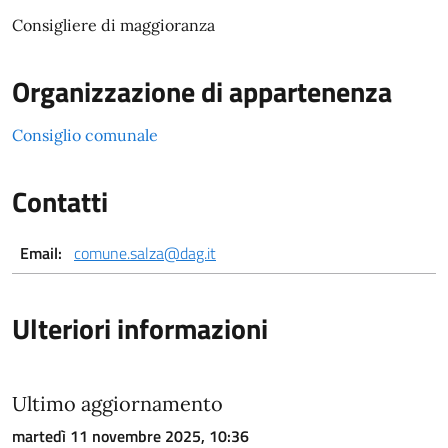
Consigliere di maggioranza
Organizzazione di appartenenza
Consiglio comunale
Contatti
Email:
comune.salza@dag.it
Ulteriori informazioni
Ultimo aggiornamento
martedì 11 novembre 2025, 10:36