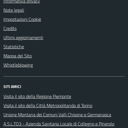
Informativa privacy
Note legali
Impostazioni Cookie
Credits
Ultimi aggiornamenti
Statistiche
Mappa del Sito
Whistleblowing
SITI AMICI
Visita il sito della Regione Piemonte
Visita il sito della Città Metropolitanda di Torino
Unione Montana dei Comuni Valli Chisone e Germanasca
A.S.L.TO3 - Azienda Sanitaria Locale di Collegno e Pinerolo