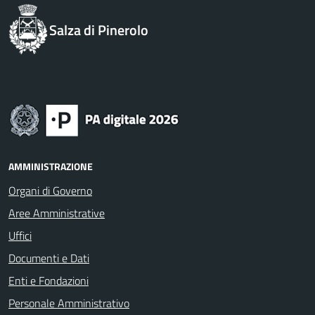
Salza di Pinerolo
AMMINISTRAZIONE
Organi di Governo
Aree Amministrative
Uffici
Documenti e Dati
Enti e Fondazioni
Personale Amministrativo