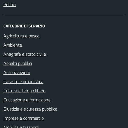
Politici
CATEGORIE DI SERVIZIO
Agricoltura e pesca
Ambiente
Anagrafe e stato civile
Appalti pubblici
Autorizzazioni
Catasto e urbanistica
Cultura e tempo libero
Educazione e formazione
Giustizia e sicurezza pubblica
Imprese e commercio
Mobilità e trasporti