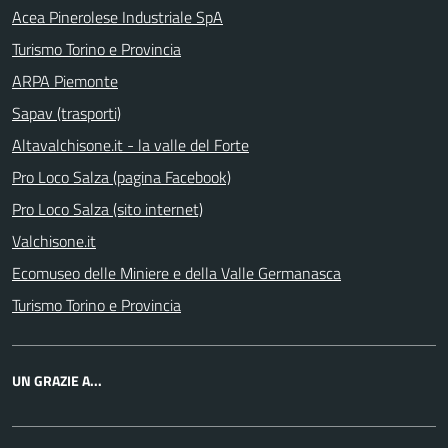
Acea Pinerolese Industriale SpA
Turismo Torino e Provincia
ARPA Piemonte
Sapav (trasporti)
Altavalchisone.it - la valle del Forte
Pro Loco Salza (pagina Facebook)
Pro Loco Salza (sito internet)
Valchisone.it
Ecomuseo delle Miniere e della Valle Germanasca
Turismo Torino e Provincia
UN GRAZIE A...