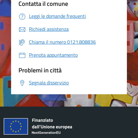
Contatta il comune
Leggi le domande frequenti
Richiedi assistenza
Chiama il numero 0121.808836
Prenota appuntamento
Problemi in città
Segnala disservizio