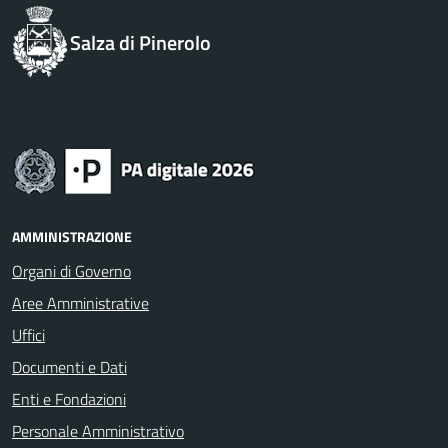
Salza di Pinerolo
AMMINISTRAZIONE
Organi di Governo
Aree Amministrative
Uffici
Documenti e Dati
Enti e Fondazioni
Personale Amministrativo