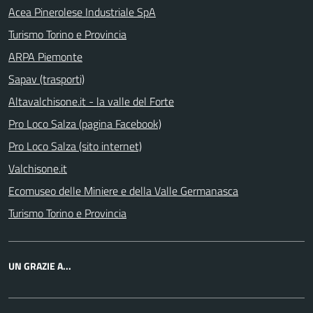
Acea Pinerolese Industriale SpA
Turismo Torino e Provincia
ARPA Piemonte
Sapav (trasporti)
Altavalchisone.it - la valle del Forte
Pro Loco Salza (pagina Facebook)
Pro Loco Salza (sito internet)
Valchisone.it
Ecomuseo delle Miniere e della Valle Germanasca
Turismo Torino e Provincia
UN GRAZIE A...