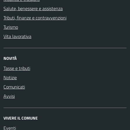
Salute, benessere e assistenza
Tributi, finanze e contravvenzioni
Turismo
Vita lavorativa
NOVITÀ
Tasse e tributi
Notizie
Comunicati
Avvisi
VIVERE IL COMUNE
Eventi