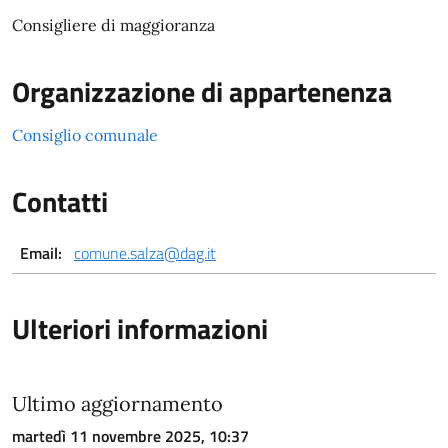
Consigliere di maggioranza
Organizzazione di appartenenza
Consiglio comunale
Contatti
Email:
comune.salza@dag.it
Ulteriori informazioni
Ultimo aggiornamento
martedì 11 novembre 2025, 10:37