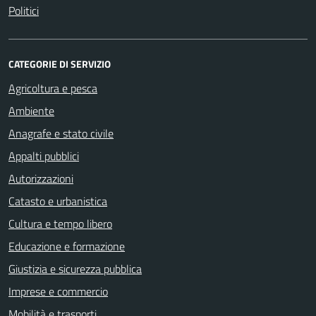
Politici
CATEGORIE DI SERVIZIO
Agricoltura e pesca
Ambiente
Anagrafe e stato civile
Appalti pubblici
Autorizzazioni
Catasto e urbanistica
Cultura e tempo libero
Educazione e formazione
Giustizia e sicurezza pubblica
Imprese e commercio
Mobilità e trasporti