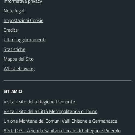
Informativa privacy
Note legali
Impostazioni Cookie
Credits
Ultimi aggiornamenti
Statistiche
Mappa del Sito
Whistleblowing
SITI AMICI
Visita il sito della Regione Piemonte
Visita il sito della Città Metropolitanda di Torino
Unione Montana dei Comuni Valli Chisone e Germanasca
A.S.L.TO3 - Azienda Sanitaria Locale di Collegno e Pinerolo