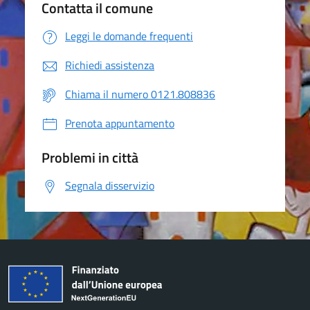
Contatta il comune
Leggi le domande frequenti
Richiedi assistenza
Chiama il numero 0121.808836
Prenota appuntamento
Problemi in città
Segnala disservizio