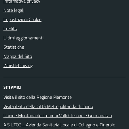
Informativa privacy
Note legali
Impostazioni Cookie
Credits
Ultimi aggiornamenti
Statistiche
Mappa del Sito
Whistleblowing
SITI AMICI
Visita il sito della Regione Piemonte
Visita il sito della Città Metropolitanda di Torino
Unione Montana dei Comuni Valli Chisone e Germanasca
A.S.L.TO3 - Azienda Sanitaria Locale di Collegno e Pinerolo