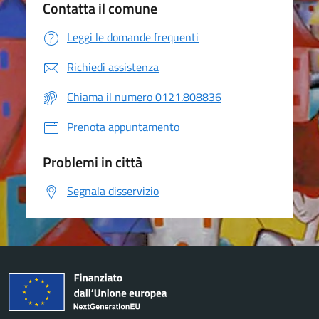
Contatta il comune
Leggi le domande frequenti
Richiedi assistenza
Chiama il numero 0121.808836
Prenota appuntamento
Problemi in città
Segnala disservizio