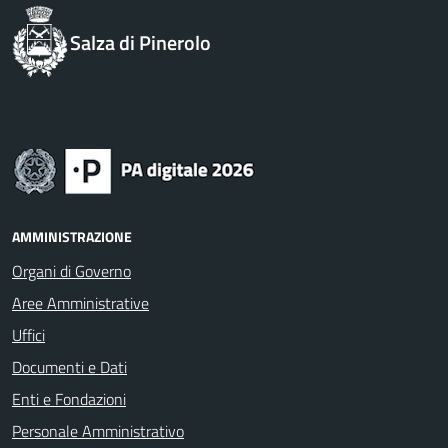
Salza di Pinerolo
AMMINISTRAZIONE
Organi di Governo
Aree Amministrative
Uffici
Documenti e Dati
Enti e Fondazioni
Personale Amministrativo