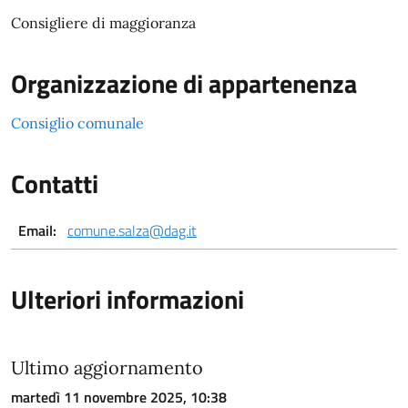
Consigliere di maggioranza
Organizzazione di appartenenza
Consiglio comunale
Contatti
Email:
comune.salza@dag.it
Ulteriori informazioni
Ultimo aggiornamento
martedì 11 novembre 2025, 10:38