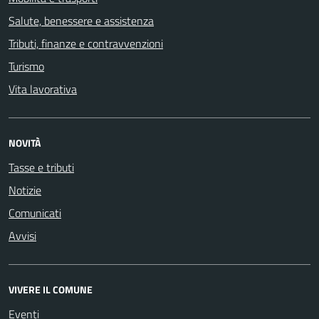
Salute, benessere e assistenza
Tributi, finanze e contravvenzioni
Turismo
Vita lavorativa
NOVITÀ
Tasse e tributi
Notizie
Comunicati
Avvisi
VIVERE IL COMUNE
Eventi