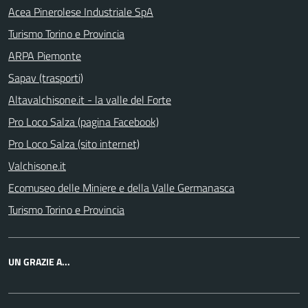
Acea Pinerolese Industriale SpA
Turismo Torino e Provincia
ARPA Piemonte
Sapav (trasporti)
Altavalchisone.it - la valle del Forte
Pro Loco Salza (pagina Facebook)
Pro Loco Salza (sito internet)
Valchisone.it
Ecomuseo delle Miniere e della Valle Germanasca
Turismo Torino e Provincia
UN GRAZIE A...