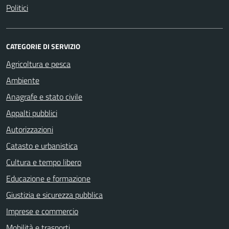
Politici
CATEGORIE DI SERVIZIO
Agricoltura e pesca
Ambiente
Anagrafe e stato civile
Appalti pubblici
Autorizzazioni
Catasto e urbanistica
Cultura e tempo libero
Educazione e formazione
Giustizia e sicurezza pubblica
Imprese e commercio
Mobilità e trasporti