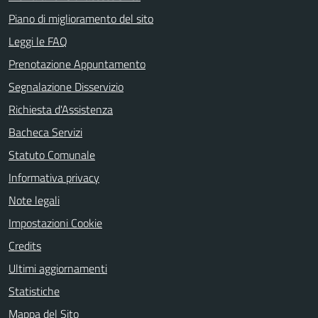
Piano di miglioramento del sito
Leggi le FAQ
Prenotazione Appuntamento
Segnalazione Disservizio
Richiesta d'Assistenza
Bacheca Servizi
Statuto Comunale
Informativa privacy
Note legali
Impostazioni Cookie
Credits
Ultimi aggiornamenti
Statistiche
Mappa del Sito