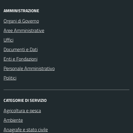
AMMINISTRAZIONE
Organi di Governo
Aree Amministrative
Uffici
Documenti e Dati
Enti e Fondazioni
Personale Amministrativo
Politici
CATEGORIE DI SERVIZIO
Agricoltura e pesca
Ambiente
Anagrafe e stato civile