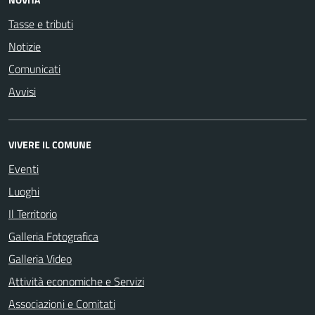
Tasse e tributi
Notizie
Comunicati
Avvisi
VIVERE IL COMUNE
Eventi
Luoghi
Il Territorio
Galleria Fotografica
Galleria Video
Attività economiche e Servizi
Associazioni e Comitati