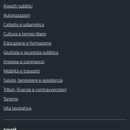
Appalti pubblici
Autorizzazioni
Catasto e urbanistica
Cultura e tempo libero
Educazione e formazione
Giustizia e sicurezza pubblica
Imprese e commercio
Mobilità e trasporti
Salute, benessere e assistenza
Tributi, finanze e contravvenzioni
Turismo
Vita lavorativa
NOVITÀ