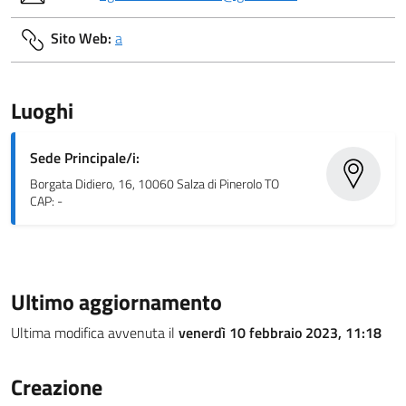
Sito Web:
a
Luoghi
Sede Principale/i:
Borgata Didiero, 16, 10060 Salza di Pinerolo TO
CAP: -
Ultimo aggiornamento
Ultima modifica avvenuta il
venerdì 10 febbraio 2023, 11:18
Creazione