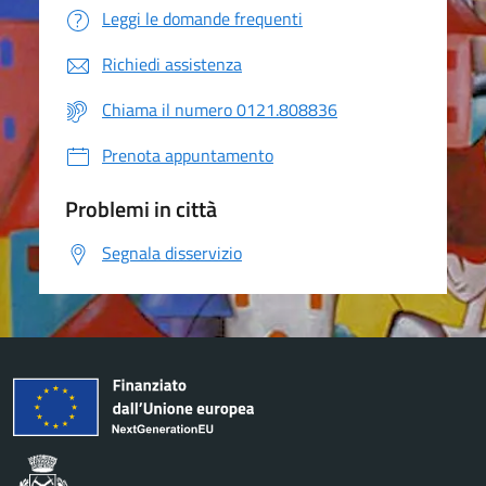
Leggi le domande frequenti
Richiedi assistenza
Chiama il numero 0121.808836
Prenota appuntamento
Problemi in città
Segnala disservizio