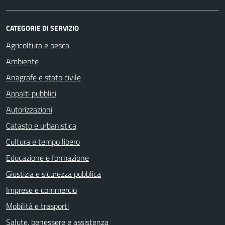
CATEGORIE DI SERVIZIO
Agricoltura e pesca
Ambiente
Anagrafe e stato civile
Appalti pubblici
Autorizzazioni
Catasto e urbanistica
Cultura e tempo libero
Educazione e formazione
Giustizia e sicurezza pubblica
Imprese e commercio
Mobilità e trasporti
Salute, benessere e assistenza