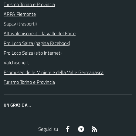
Turismo Torino e Provincia
ARPA Piemonte
Sapav (trasporti)
Altavalchisone.it - la valle del Forte
Pro Loco Salza (pagina Facebook)
Pro Loco Salza (sito internet)
Valchisone.it
Ecomuseo delle Miniere e della Valle Germanasca
Turismo Torino e Provincia
UN GRAZIE A...
Facebook
Telegram
RSS
Seguici su