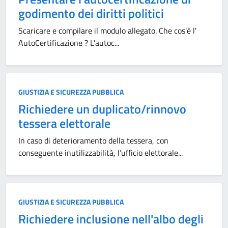
godimento dei diritti politici
Scaricare e compilare il modulo allegato. Che cos'è l'
AutoCertificazione ? L'autoc...
GIUSTIZIA E SICUREZZA PUBBLICA
Richiedere un duplicato/rinnovo
tessera elettorale
In caso di deterioramento della tessera, con
conseguente inutilizzabilità, l’ufficio elettorale...
GIUSTIZIA E SICUREZZA PUBBLICA
Richiedere inclusione nell'albo degli