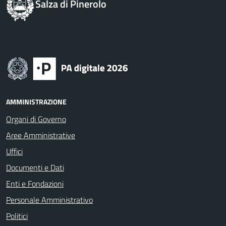
Salza di Pinerolo
AMMINISTRAZIONE
Organi di Governo
Aree Amministrative
Uffici
Documenti e Dati
Enti e Fondazioni
Personale Amministrativo
Politici