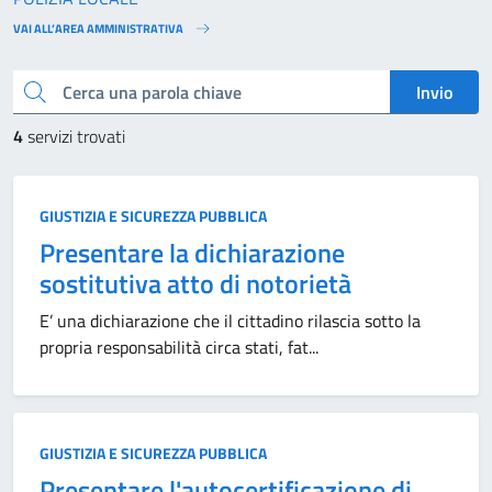
VAI ALL’AREA AMMINISTRATIVA
Cerca una parola chiave
Invio
4
servizi trovati
GIUSTIZIA E SICUREZZA PUBBLICA
Presentare la dichiarazione
sostitutiva atto di notorietà
E’ una dichiarazione che il cittadino rilascia sotto la
propria responsabilità circa stati, fat...
GIUSTIZIA E SICUREZZA PUBBLICA
Presentare l'autocertificazione di