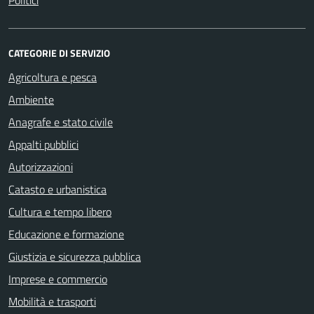
Politici
CATEGORIE DI SERVIZIO
Agricoltura e pesca
Ambiente
Anagrafe e stato civile
Appalti pubblici
Autorizzazioni
Catasto e urbanistica
Cultura e tempo libero
Educazione e formazione
Giustizia e sicurezza pubblica
Imprese e commercio
Mobilità e trasporti