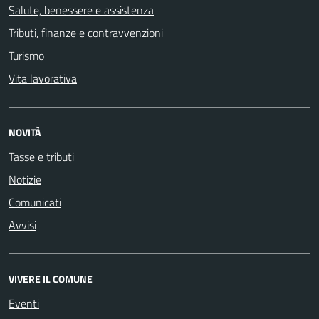
Salute, benessere e assistenza
Tributi, finanze e contravvenzioni
Turismo
Vita lavorativa
NOVITÀ
Tasse e tributi
Notizie
Comunicati
Avvisi
VIVERE IL COMUNE
Eventi