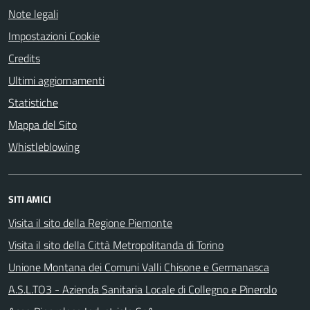
Note legali
Impostazioni Cookie
Credits
Ultimi aggiornamenti
Statistiche
Mappa del Sito
Whistleblowing
SITI AMICI
Visita il sito della Regione Piemonte
Visita il sito della Città Metropolitanda di Torino
Unione Montana dei Comuni Valli Chisone e Germanasca
A.S.L.TO3 - Azienda Sanitaria Locale di Collegno e Pinerolo