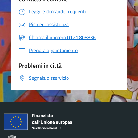
Leggi le domande frequenti
Richiedi assistenza
Chiama il numero 0121.808836
Prenota appuntamento
Problemi in città
Segnala disservizio