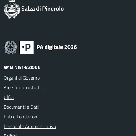
Salza di Pinerolo
AMMINISTRAZIONE
Organi di Governo
Aree Amministrative
Uffici
Documenti e Dati
Enti e Fondazioni
Personale Amministrativo