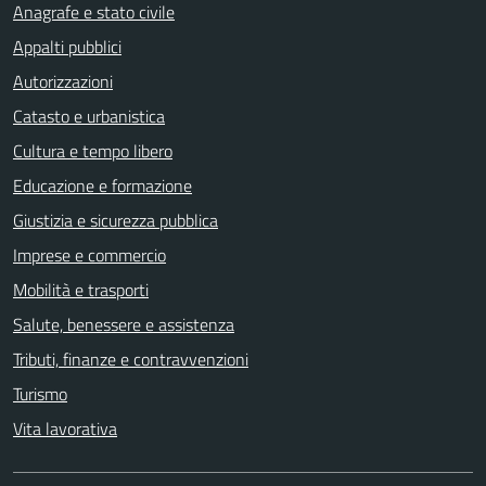
Anagrafe e stato civile
Appalti pubblici
Autorizzazioni
Catasto e urbanistica
Cultura e tempo libero
Educazione e formazione
Giustizia e sicurezza pubblica
Imprese e commercio
Mobilità e trasporti
Salute, benessere e assistenza
Tributi, finanze e contravvenzioni
Turismo
Vita lavorativa