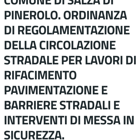
PINEROLO. ORDINANZA
DI REGOLAMENTAZIONE
DELLA CIRCOLAZIONE
STRADALE PER LAVORI DI
RIFACIMENTO
PAVIMENTAZIONE E
BARRIERE STRADALI E
INTERVENTI DI MESSA IN
SICUREZZA.