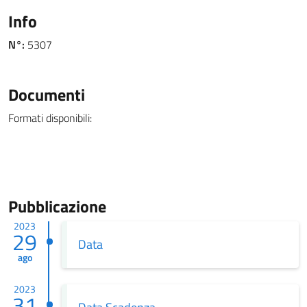
Info
N°:
5307
Documenti
Formati disponibili:
Pubblicazione
2023
29
Data
ago
2023
31