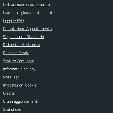
Dichiarazione di accessibilità
Piano di miglioramento del sito
Leggi le FAQ
Prenotazione Appuntamento
Segnalazione Disservizio
Richiesta d'Assistenza
Bacheca Servizi
Statuto Comunale
Informativa privacy
Note legali
Impostazioni Cookie
Credits
Ultimi aggiornamenti
Statistiche