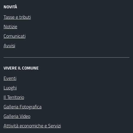
NOVITÀ
Tasse e tributi
Notizie
Comunicati
Avvisi
VIVERE IL COMUNE
Eventi
Luoghi
Il Territorio
Galleria Fotografica
Galleria Video
Attività economiche e Servizi