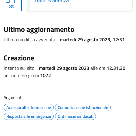
Data Scadenza
ott
Ultimo aggiornamento
Ultima modifica avvenuta il
martedì 29 agosto 2023, 12:31
Creazione
Inserito sul sito il
martedì 29 agosto 2023
alle ore
12:31:30
per numero giorni
1072
Argomenti:
Accesso all'informazione
Comunicazione istituzionale
Risposta alle emergenze
Ordinanze sindacali