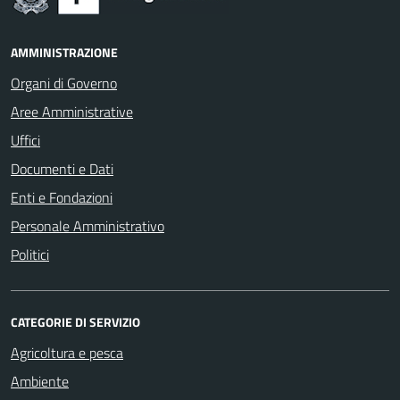
AMMINISTRAZIONE
Organi di Governo
Aree Amministrative
Uffici
Documenti e Dati
Enti e Fondazioni
Personale Amministrativo
Politici
CATEGORIE DI SERVIZIO
Agricoltura e pesca
Ambiente