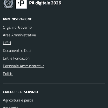
AMMINISTRAZIONE
Organi di Governo
Aree Amministrative
Uffici
Documenti e Dati
Enti e Fondazioni
Personale Amministrativo
Politici
CATEGORIE DI SERVIZIO
Agricoltura e pesca
Ambiente