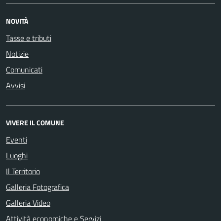
NOVITÀ
Tasse e tributi
Notizie
Comunicati
Avvisi
VIVERE IL COMUNE
Eventi
Luoghi
Il Territorio
Galleria Fotografica
Galleria Video
Attività economiche e Servizi