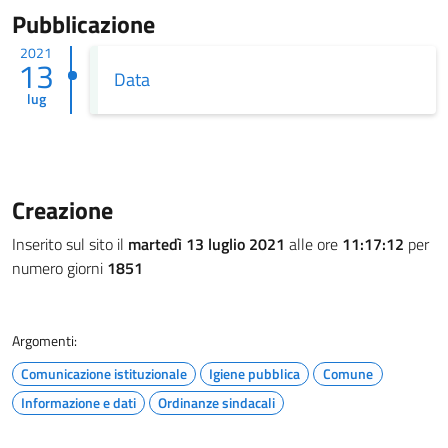
Pubblicazione
2021
13
Data
lug
Creazione
Inserito sul sito il
martedì 13 luglio 2021
alle ore
11:17:12
per
numero giorni
1851
Argomenti:
Comunicazione istituzionale
Igiene pubblica
Comune
Informazione e dati
Ordinanze sindacali