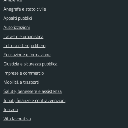
Anagrafe e stato civile
Appalti pubblici
Autorizzazioni
Catasto e urbanistica
Cultura e tempo libero
Educazione e formazione
Giustizia e sicurezza pubblica
Imprese e commercio
Mobilità e trasporti
Salute, benessere e assistenza
Tributi, finanze e contravvenzioni
Turismo
Vita lavorativa