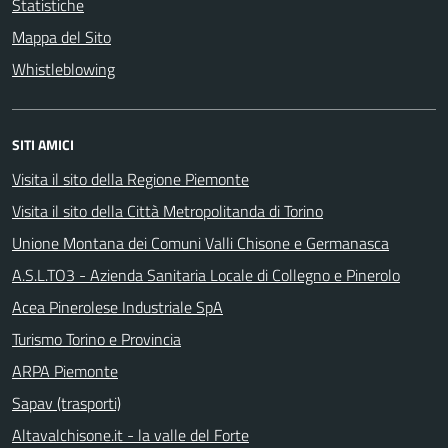
Statistiche
Mappa del Sito
Whistleblowing
SITI AMICI
Visita il sito della Regione Piemonte
Visita il sito della Città Metropolitanda di Torino
Unione Montana dei Comuni Valli Chisone e Germanasca
A.S.L.TO3 - Azienda Sanitaria Locale di Collegno e Pinerolo
Acea Pinerolese Industriale SpA
Turismo Torino e Provincia
ARPA Piemonte
Sapav (trasporti)
Altavalchisone.it - la valle del Forte