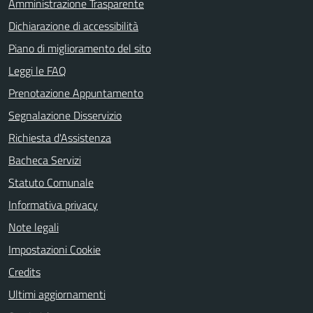
Amministrazione Trasparente
Dichiarazione di accessibilità
Piano di miglioramento del sito
Leggi le FAQ
Prenotazione Appuntamento
Segnalazione Disservizio
Richiesta d'Assistenza
Bacheca Servizi
Statuto Comunale
Informativa privacy
Note legali
Impostazioni Cookie
Credits
Ultimi aggiornamenti