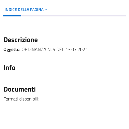
INDICE DELLA PAGINA
Descrizione
Oggetto:
ORDINANZA N. 5 DEL 13.07.2021
Info
Documenti
Formati disponibili: