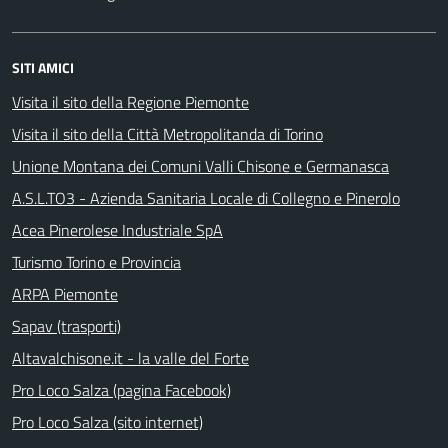
SITI AMICI
Visita il sito della Regione Piemonte
Visita il sito della Città Metropolitanda di Torino
Unione Montana dei Comuni Valli Chisone e Germanasca
A.S.L.TO3 - Azienda Sanitaria Locale di Collegno e Pinerolo
Acea Pinerolese Industriale SpA
Turismo Torino e Provincia
ARPA Piemonte
Sapav (trasporti)
Altavalchisone.it - la valle del Forte
Pro Loco Salza (pagina Facebook)
Pro Loco Salza (sito internet)