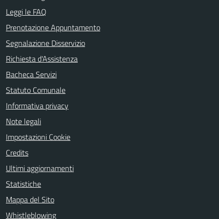
Leggi le FAQ
Prenotazione Appuntamento
Segnalazione Disservizio
Richiesta d'Assistenza
Bacheca Servizi
Statuto Comunale
Informativa privacy
Note legali
Impostazioni Cookie
Credits
Ultimi aggiornamenti
Statistiche
Mappa del Sito
Whistleblowing