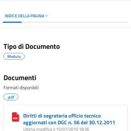
INDICE DELLA PAGINA
Tipo di Documento
Modulo
Documenti
Formati disponibili:
.pdf
Diritti di segreteria ufficio tecnico
aggiornati con DGC n. 56 del 30.12.2011
Ultima modifica il 15/07/2019 18:36