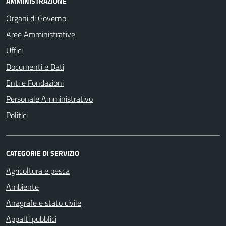
AMMINISTRAZIONE
Organi di Governo
Aree Amministrative
Uffici
Documenti e Dati
Enti e Fondazioni
Personale Amministrativo
Politici
CATEGORIE DI SERVIZIO
Agricoltura e pesca
Ambiente
Anagrafe e stato civile
Appalti pubblici