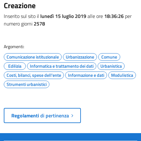
Creazione
Inserito sul sito il
lunedì 15 luglio 2019
alle ore
18:36:26
per
numero giorni
2578
Argomenti:
Comunicazione istituzionale
Urbanizzazione
Comune
Edilizia
Informatica e trattamento dei dati
Urbanistica
Costi, bilanci, spese dell'ente
Informazione e dati
Modulistica
Strumenti urbanistici
Regolamenti
di pertinenza