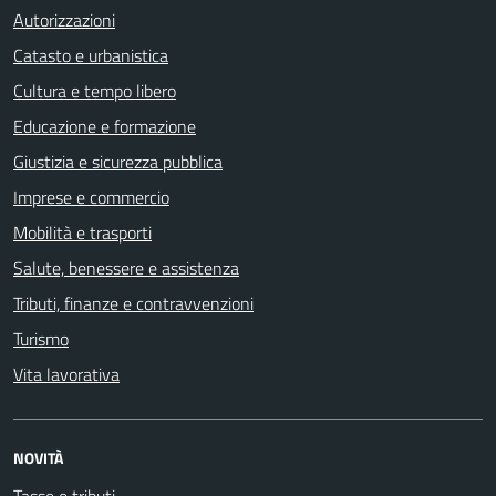
Autorizzazioni
Catasto e urbanistica
Cultura e tempo libero
Educazione e formazione
Giustizia e sicurezza pubblica
Imprese e commercio
Mobilità e trasporti
Salute, benessere e assistenza
Tributi, finanze e contravvenzioni
Turismo
Vita lavorativa
NOVITÀ