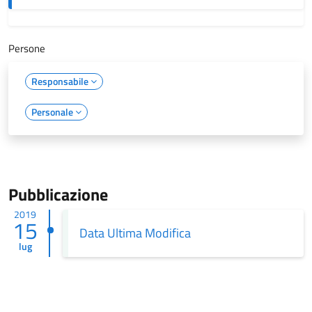
Persone
Responsabile
Personale
Pubblicazione
2019
15
Data Ultima Modifica
lug