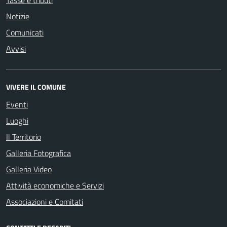
Tasse e tributi
Notizie
Comunicati
Avvisi
VIVERE IL COMUNE
Eventi
Luoghi
Il Territorio
Galleria Fotografica
Galleria Video
Attività economiche e Servizi
Associazioni e Comitati