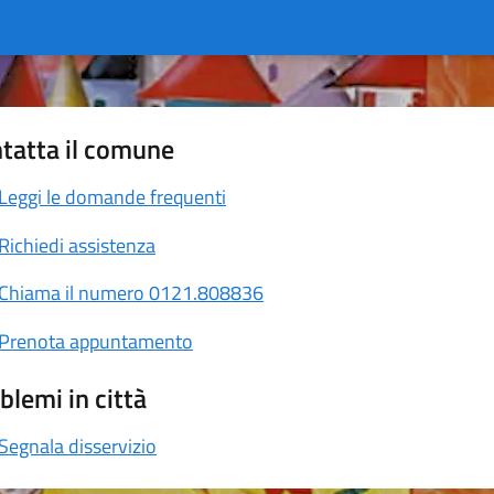
tatta il comune
Leggi le domande frequenti
Richiedi assistenza
Chiama il numero 0121.808836
Prenota appuntamento
blemi in città
Segnala disservizio