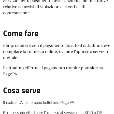
Servizio per il pagamento delle sanzioni amministrative
relative ad avvisi di violazione e ai verbali di
contestazione
Come fare
Per procedere con il pagamento dovuto il cittadino deve
compilare la richiesta online, tramite l'apposito servizio
digitale.
Il cittadino effettua il pagamento tramite piattaforma
PagoPA.
Cosa serve
Il codice IUV del proprio bollettino Pago PA
E' necessario effettuare l'accesso al servizio con SPID o CIE.