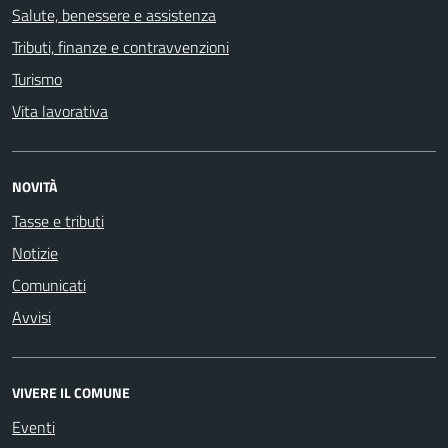
Salute, benessere e assistenza
Tributi, finanze e contravvenzioni
Turismo
Vita lavorativa
NOVITÀ
Tasse e tributi
Notizie
Comunicati
Avvisi
VIVERE IL COMUNE
Eventi