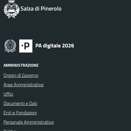
Salza di Pinerolo
AMMINISTRAZIONE
Organi di Governo
Aree Amministrative
Uffici
Documenti e Dati
Enti e Fondazioni
Personale Amministrativo