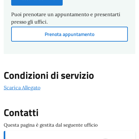
Puoi prenotare un appuntamento e presentarti
presso gli uffici.
Prenota appuntamento
Condizioni di servizio
Scarica Allegato
Contatti
Questa pagina è gestita dal seguente ufficio