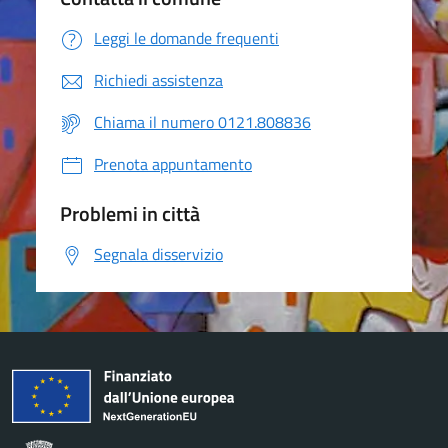
Leggi le domande frequenti
Richiedi assistenza
Chiama il numero 0121.808836
Prenota appuntamento
Problemi in città
Segnala disservizio