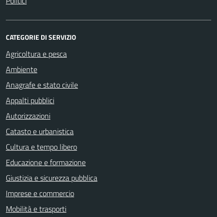
Politici
CATEGORIE DI SERVIZIO
Agricoltura e pesca
Ambiente
Anagrafe e stato civile
Appalti pubblici
Autorizzazioni
Catasto e urbanistica
Cultura e tempo libero
Educazione e formazione
Giustizia e sicurezza pubblica
Imprese e commercio
Mobilità e trasporti