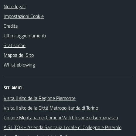
Note legali
Impostazioni Cookie
Credits
Ultimi aggiornamenti
Statistiche
Mappa del Sito
Whistleblowing
SITI AMICI
Visita il sito della Regione Piemonte
Visita il sito della Città Metropolitanda di Torino
Unione Montana dei Comuni Valli Chisone e Germanasca
A.S.L.TO3 - Azienda Sanitaria Locale di Collegno e Pinerolo