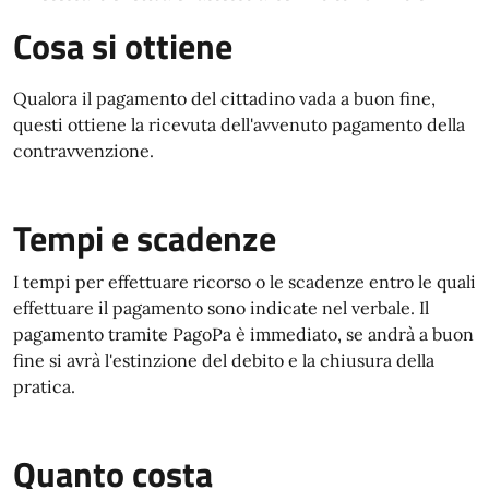
Cosa si ottiene
Qualora il pagamento del cittadino vada a buon fine,
questi ottiene la ricevuta dell'avvenuto pagamento della
contravvenzione.
Tempi e scadenze
I tempi per effettuare ricorso o le scadenze entro le quali
effettuare il pagamento sono indicate nel verbale. Il
pagamento tramite PagoPa è immediato, se andrà a buon
fine si avrà l'estinzione del debito e la chiusura della
pratica.
Quanto costa