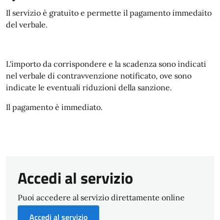
Il servizio è gratuito e permette il pagamento immedaito
del verbale.
L'importo da corrispondere e la scadenza sono indicati
nel verbale di contravvenzione notificato, ove sono
indicate le eventuali riduzioni della sanzione.
Il pagamento è immediato.
Accedi al servizio
Puoi accedere al servizio direttamente online
Accedi al servizio