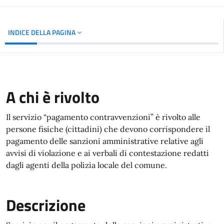
INDICE DELLA PAGINA
A chi è rivolto
Il servizio “pagamento contravvenzioni” è rivolto alle
persone fisiche (cittadini) che devono corrispondere il
pagamento delle sanzioni amministrative relative agli
avvisi di violazione e ai verbali di contestazione redatti
dagli agenti della polizia locale del comune.
Descrizione