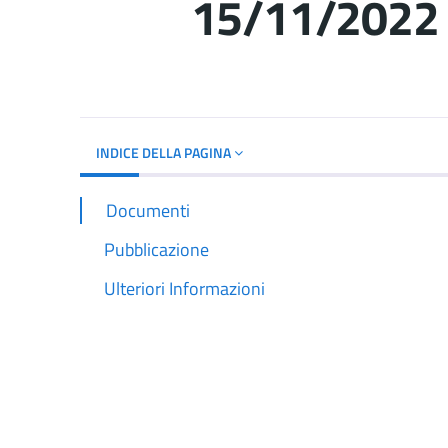
15/11/2022
Dettagli del d
INDICE DELLA PAGINA
Documenti
Pubblicazione
Ulteriori Informazioni