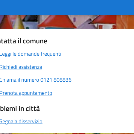
tatta il comune
Leggi le domande frequenti
Richiedi assistenza
Chiama il numero 0121.808836
Prenota appuntamento
blemi in città
Segnala disservizio