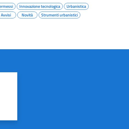
permessi
Innovazione tecnologica
Urbanistica
Avvisi
Novità
Strumenti urbanistici