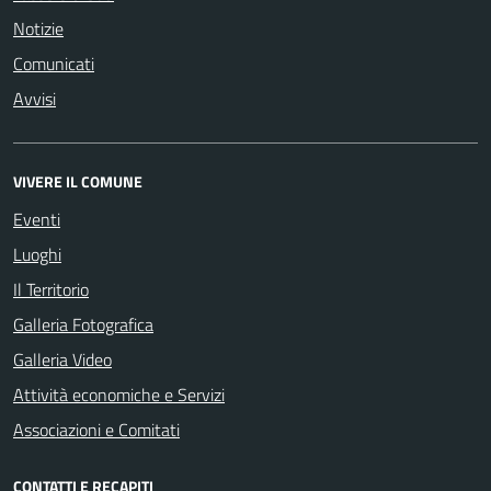
Notizie
Comunicati
Avvisi
VIVERE IL COMUNE
Eventi
Luoghi
Il Territorio
Galleria Fotografica
Galleria Video
Attività economiche e Servizi
Associazioni e Comitati
CONTATTI E RECAPITI