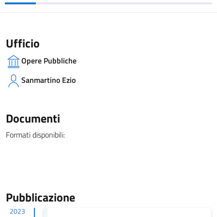
Ufficio
Opere Pubbliche
Sanmartino Ezio
Documenti
Formati disponibili:
Pubblicazione
2023