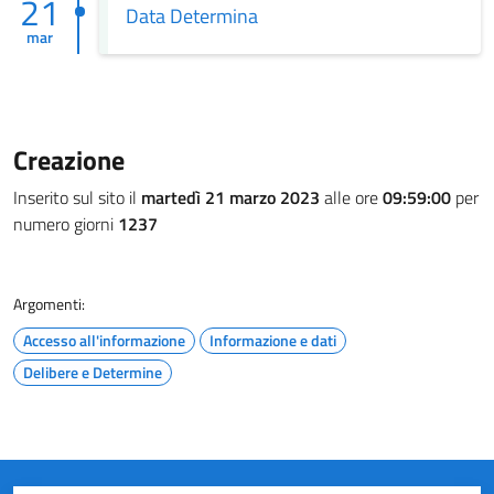
21
Data Determina
mar
Creazione
Inserito sul sito il
martedì 21 marzo 2023
alle ore
09:59:00
per
numero giorni
1237
Argomenti:
Accesso all'informazione
Informazione e dati
Delibere e Determine