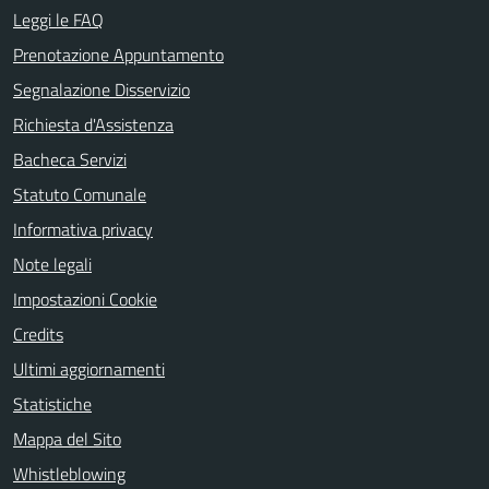
Leggi le FAQ
Prenotazione Appuntamento
Segnalazione Disservizio
Richiesta d'Assistenza
Bacheca Servizi
Statuto Comunale
Informativa privacy
Note legali
Impostazioni Cookie
Credits
Ultimi aggiornamenti
Statistiche
Mappa del Sito
Whistleblowing