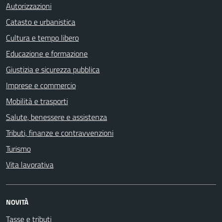
Autorizzazioni
Catasto e urbanistica
Cultura e tempo libero
Educazione e formazione
Giustizia e sicurezza pubblica
Imprese e commercio
Mobilità e trasporti
Salute, benessere e assistenza
Tributi, finanze e contravvenzioni
Turismo
Vita lavorativa
NOVITÀ
Tasse e tributi