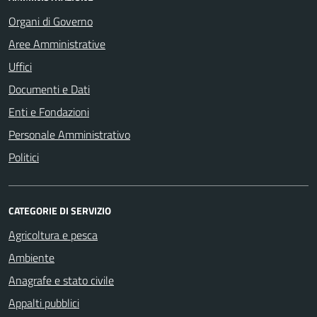
Organi di Governo
Aree Amministrative
Uffici
Documenti e Dati
Enti e Fondazioni
Personale Amministrativo
Politici
CATEGORIE DI SERVIZIO
Agricoltura e pesca
Ambiente
Anagrafe e stato civile
Appalti pubblici