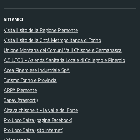
SITI AMICI
Visita il sito della Regione Piemonte
Visita il sito della Città Metropolitanda di Torino
Unione Montana dei Comuni Valli Chisone e Germanasca
A.S.L.TO3 - Azienda Sanitaria Locale di Collegno e Pinerolo
Acea Pinerolese Industriale SpA
Turismo Torino e Provincia
ARPA Piemonte
Sapav (trasporti)
Altavalchisone.it - la valle del Forte
Pro Loco Salza (pagina Facebook)
Pro Loco Salza (sito internet)