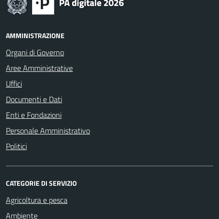
AMMINISTRAZIONE
Organi di Governo
Aree Amministrative
Uffici
Documenti e Dati
Enti e Fondazioni
Personale Amministrativo
Politici
CATEGORIE DI SERVIZIO
Agricoltura e pesca
Ambiente