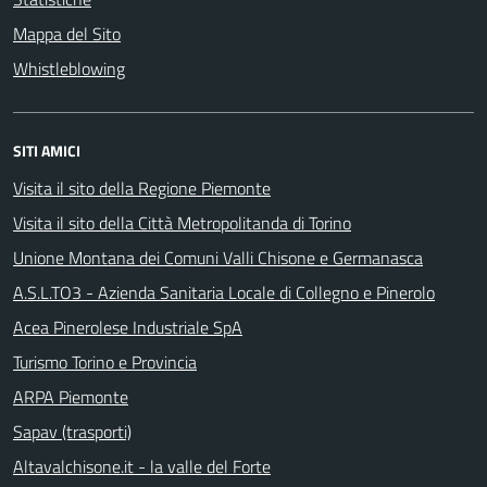
Mappa del Sito
Whistleblowing
SITI AMICI
Visita il sito della Regione Piemonte
Visita il sito della Città Metropolitanda di Torino
Unione Montana dei Comuni Valli Chisone e Germanasca
A.S.L.TO3 - Azienda Sanitaria Locale di Collegno e Pinerolo
Acea Pinerolese Industriale SpA
Turismo Torino e Provincia
ARPA Piemonte
Sapav (trasporti)
Altavalchisone.it - la valle del Forte