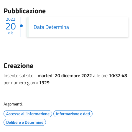
Pubblicazione
2022
20
Data Determina
dic
Creazione
Inserito sul sito il
martedì 20 dicembre 2022
alle ore
10:32:48
per numero giorni
1329
Argomenti:
Accesso all'informazione
Informazione e dati
Delibere e Determine