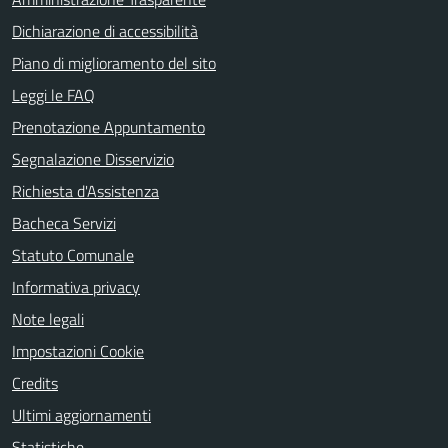
Dichiarazione di accessibilità
Piano di miglioramento del sito
Leggi le FAQ
Prenotazione Appuntamento
Segnalazione Disservizio
Richiesta d'Assistenza
Bacheca Servizi
Statuto Comunale
Informativa privacy
Note legali
Impostazioni Cookie
Credits
Ultimi aggiornamenti
Statistiche