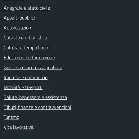
Anagrafe e stato civile
Appalti pubblici
Autorizzazioni
Catasto e urbanistica
Cultura e tempo libero
Educazione e formazione
Giustizia e sicurezza pubblica
Imprese e commercio
Mobilità e trasporti
Salute, benessere e assistenza
Tributi, finanze e contravvenzioni
Turismo
Vita lavorativa