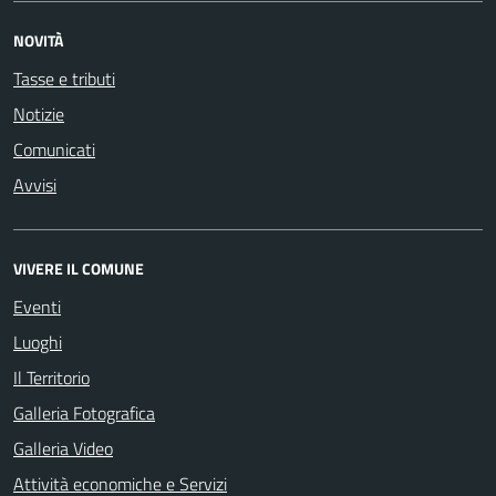
NOVITÀ
Tasse e tributi
Notizie
Comunicati
Avvisi
VIVERE IL COMUNE
Eventi
Luoghi
Il Territorio
Galleria Fotografica
Galleria Video
Attività economiche e Servizi