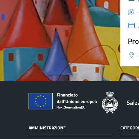
Pro
Salz
AMMINISTRAZIONE
CATEGORI