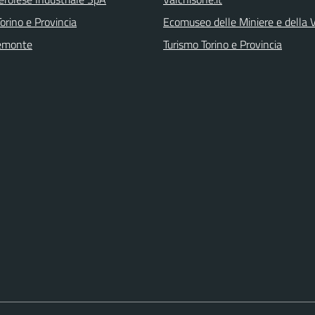
orino e Provincia
Ecomuseo delle Miniere e della
emonte
Turismo Torino e Provincia