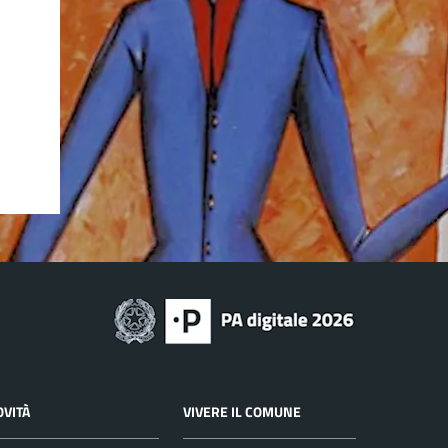
OVITÀ
VIVERE IL COMUNE