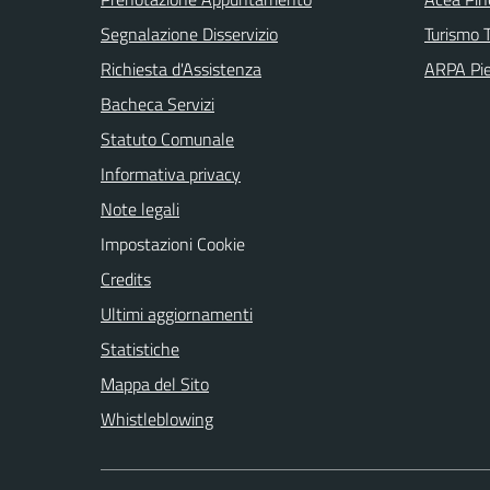
Segnalazione Disservizio
Turismo T
Richiesta d'Assistenza
ARPA Pi
Bacheca Servizi
Statuto Comunale
Informativa privacy
Note legali
Impostazioni Cookie
Credits
Ultimi aggiornamenti
Statistiche
Mappa del Sito
Whistleblowing