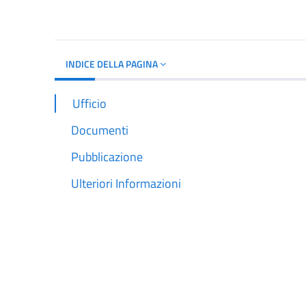
Dettagli del d
INDICE DELLA PAGINA
Ufficio
Documenti
Pubblicazione
Ulteriori Informazioni