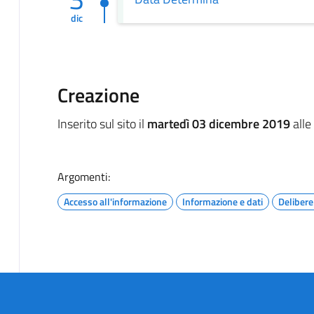
dic
Creazione
Inserito sul sito il
martedì 03 dicembre 2019
alle
Argomenti:
Accesso all'informazione
Informazione e dati
Delibere