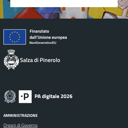
Salza di Pinerolo
AMMINISTRAZIONE
Organi di Governo