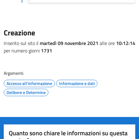
Creazione
Inserito sul sito il
martedì 09 novembre 2021
alle ore
10:12:14
per numero giorni
1731
Argomenti:
Accesso all'informazione
Informazione e dati
Delibere e Determine
Quanto sono chiare le informazioni su questa