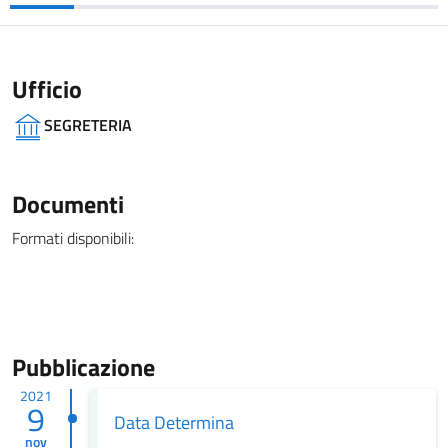
Ufficio
SEGRETERIA
Documenti
Formati disponibili:
Pubblicazione
2021
9
Data Determina
nov