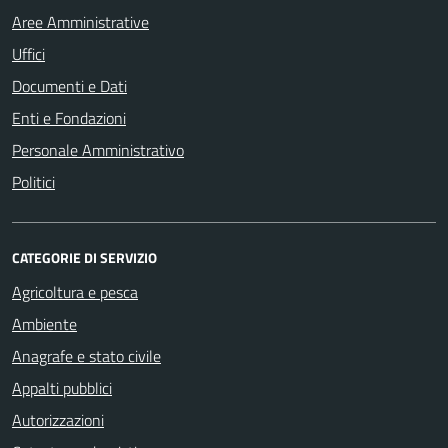
Aree Amministrative
Uffici
Documenti e Dati
Enti e Fondazioni
Personale Amministrativo
Politici
CATEGORIE DI SERVIZIO
Agricoltura e pesca
Ambiente
Anagrafe e stato civile
Appalti pubblici
Autorizzazioni