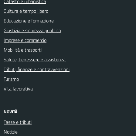
Catasto e urbanistica
Cultura e tempo libero
Educazione e formazione
Giustizia e sicurezza pubblica
Imprese e commercio
Mobilità e trasporti
Salute, benessere e assistenza
Tributi, finanze e contravvenzioni
Turismo
Vita lavorativa
NOVITÀ
Tasse e tributi
Notizie