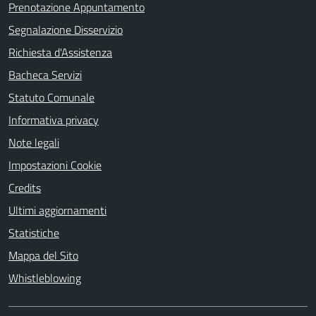
Prenotazione Appuntamento
Segnalazione Disservizio
Richiesta d'Assistenza
Bacheca Servizi
Statuto Comunale
Informativa privacy
Note legali
Impostazioni Cookie
Credits
Ultimi aggiornamenti
Statistiche
Mappa del Sito
Whistleblowing