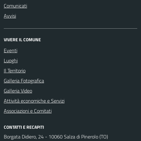
Comunicati
Avvisi
VIVERE IL COMUNE
Eventi
Luoghi
Il Territorio
Galleria Fotografica
Galleria Video
Attività economiche e Servizi
Associazioni e Comitati
CONTATTI E RECAPITI
Borgata Didiero, 24 - 10060 Salza di Pinerolo (TO)