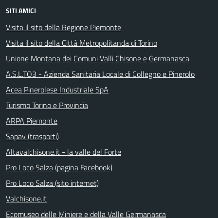
SITI AMICI
Visita il sito della Regione Piemonte
Visita il sito della Città Metropolitanda di Torino
Unione Montana dei Comuni Valli Chisone e Germanasca
A.S.L.TO3 - Azienda Sanitaria Locale di Collegno e Pinerolo
Acea Pinerolese Industriale SpA
Turismo Torino e Provincia
ARPA Piemonte
Sapav (trasporti)
Altavalchisone.it - la valle del Forte
Pro Loco Salza (pagina Facebook)
Pro Loco Salza (sito internet)
Valchisone.it
Ecomuseo delle Miniere e della Valle Germanasca