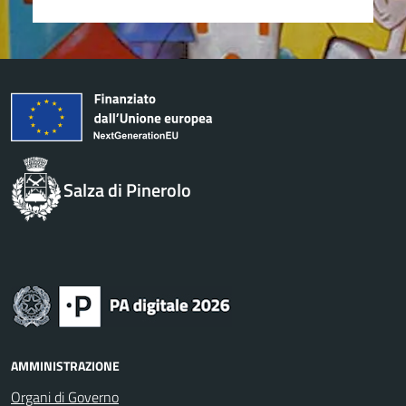
Salza di Pinerolo
AMMINISTRAZIONE
Organi di Governo