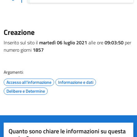
Creazione
Inserito sul sito il
martedì 06 luglio 2021
alle ore
09:03:50
per
numero giorni
1857
Argomenti:
Accesso all'informazione
Informazione e dati
Delibere e Determine
Quanto sono chiare le informazioni su questa