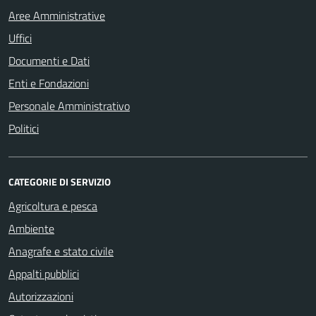
Aree Amministrative
Uffici
Documenti e Dati
Enti e Fondazioni
Personale Amministrativo
Politici
CATEGORIE DI SERVIZIO
Agricoltura e pesca
Ambiente
Anagrafe e stato civile
Appalti pubblici
Autorizzazioni