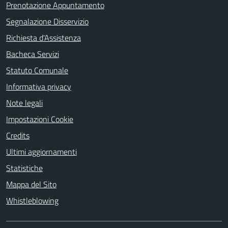
Prenotazione Appuntamento
Segnalazione Disservizio
Richiesta d'Assistenza
Bacheca Servizi
Statuto Comunale
Informativa privacy
Note legali
Impostazioni Cookie
Credits
Ultimi aggiornamenti
Statistiche
Mappa del Sito
Whistleblowing