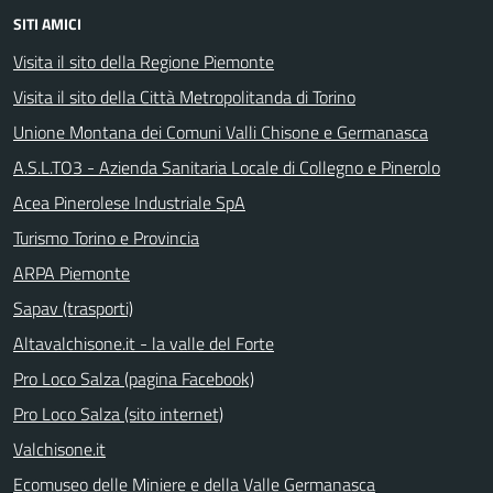
SITI AMICI
Visita il sito della Regione Piemonte
Visita il sito della Città Metropolitanda di Torino
Unione Montana dei Comuni Valli Chisone e Germanasca
A.S.L.TO3 - Azienda Sanitaria Locale di Collegno e Pinerolo
Acea Pinerolese Industriale SpA
Turismo Torino e Provincia
ARPA Piemonte
Sapav (trasporti)
Altavalchisone.it - la valle del Forte
Pro Loco Salza (pagina Facebook)
Pro Loco Salza (sito internet)
Valchisone.it
Ecomuseo delle Miniere e della Valle Germanasca