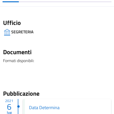
Ufficio
SEGRETERIA
Documenti
Formati disponibili:
Pubblicazione
2021
6
Data Determina
lug