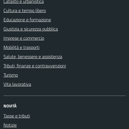
Catasto e urbanistica
Cultura e tempo libero
Educazione e formazione
Giustizia e sicurezza pubblica
Imprese e commercio
Mobilità e trasporti
Salute, benessere e assistenza
Tributi, finanze e contravvenzioni
Turismo
Vita lavorativa
NOVITÀ
Tasse e tributi
Notizie