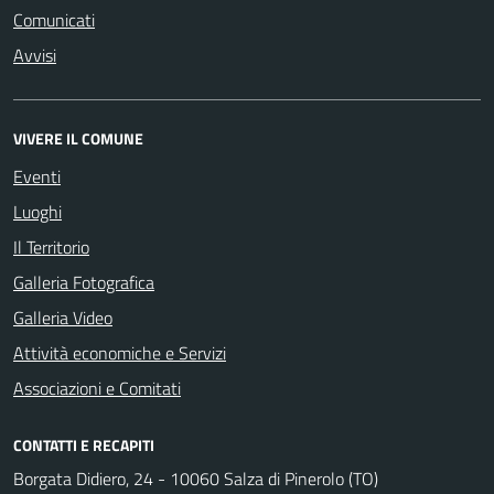
Comunicati
Avvisi
VIVERE IL COMUNE
Eventi
Luoghi
Il Territorio
Galleria Fotografica
Galleria Video
Attività economiche e Servizi
Associazioni e Comitati
CONTATTI E RECAPITI
Borgata Didiero, 24 - 10060 Salza di Pinerolo (TO)