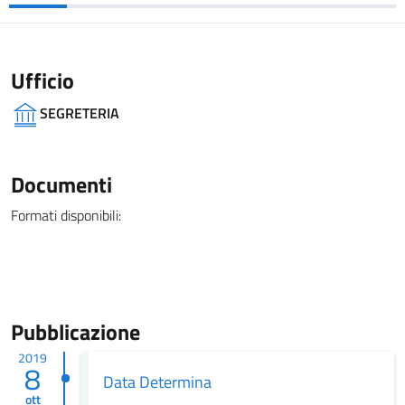
Ufficio
SEGRETERIA
Documenti
Formati disponibili:
Pubblicazione
2019
8
Data Determina
ott