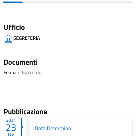
Ufficio
SEGRETERIA
Documenti
Formati disponibili:
Pubblicazione
2021
23
Data Determina
feb