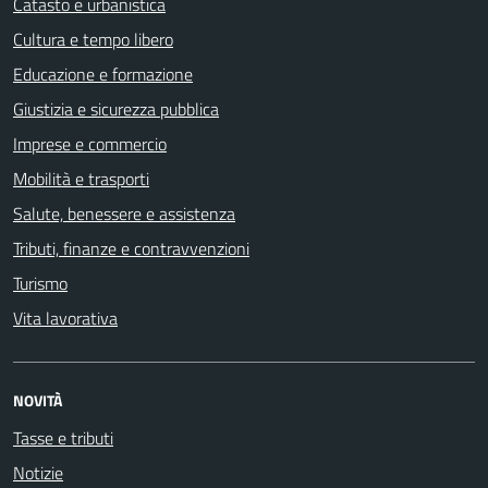
Catasto e urbanistica
Cultura e tempo libero
Educazione e formazione
Giustizia e sicurezza pubblica
Imprese e commercio
Mobilità e trasporti
Salute, benessere e assistenza
Tributi, finanze e contravvenzioni
Turismo
Vita lavorativa
NOVITÀ
Tasse e tributi
Notizie