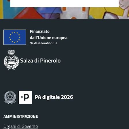
Salza di Pinerolo
AMMINISTRAZIONE
Organi di Governo