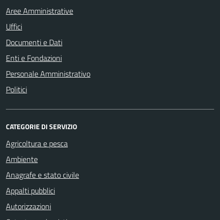
Aree Amministrative
Uffici
Documenti e Dati
Enti e Fondazioni
Personale Amministrativo
Politici
CATEGORIE DI SERVIZIO
Agricoltura e pesca
Ambiente
Anagrafe e stato civile
Appalti pubblici
Autorizzazioni