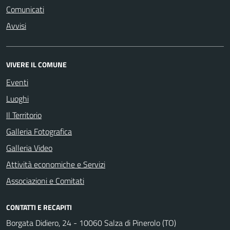
Comunicati
Avvisi
VIVERE IL COMUNE
Eventi
Luoghi
Il Territorio
Galleria Fotografica
Galleria Video
Attività economiche e Servizi
Associazioni e Comitati
CONTATTI E RECAPITI
Borgata Didiero, 24 - 10060 Salza di Pinerolo (TO)