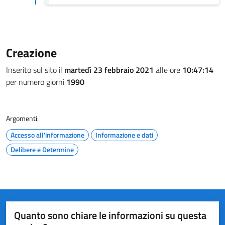
Creazione
Inserito sul sito il
martedì 23 febbraio 2021
alle ore
10:47:14
per numero giorni
1990
Argomenti:
Accesso all'informazione
Informazione e dati
Delibere e Determine
Quanto sono chiare le informazioni su questa