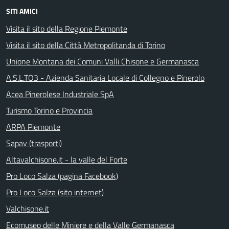
SITI AMICI
Visita il sito della Regione Piemonte
Visita il sito della Città Metropolitanda di Torino
Unione Montana dei Comuni Valli Chisone e Germanasca
A.S.L.TO3 - Azienda Sanitaria Locale di Collegno e Pinerolo
Acea Pinerolese Industriale SpA
Turismo Torino e Provincia
ARPA Piemonte
Sapav (trasporti)
Altavalchisone.it - la valle del Forte
Pro Loco Salza (pagina Facebook)
Pro Loco Salza (sito internet)
Valchisone.it
Ecomuseo delle Miniere e della Valle Germanasca