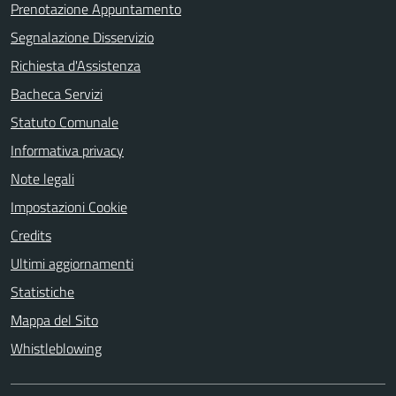
Prenotazione Appuntamento
Segnalazione Disservizio
Richiesta d'Assistenza
Bacheca Servizi
Statuto Comunale
Informativa privacy
Note legali
Impostazioni Cookie
Credits
Ultimi aggiornamenti
Statistiche
Mappa del Sito
Whistleblowing